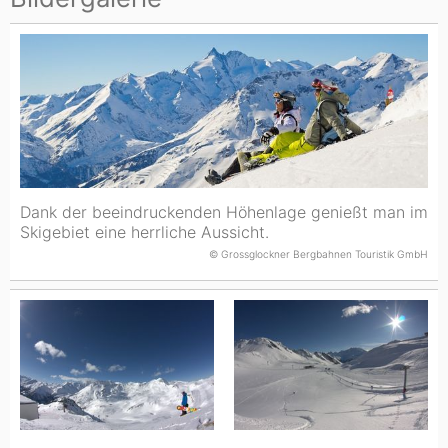
Dank der beeindruckenden Höhenlage genießt man im
Skigebiet eine herrliche Aussicht.
© Grossglockner Bergbahnen Touristik GmbH