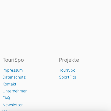
TouriSpo
Projekte
Impressum
TouriSpo
Datenschutz
SportFits
Kontakt
Unternehmen
FAQ
Newsletter