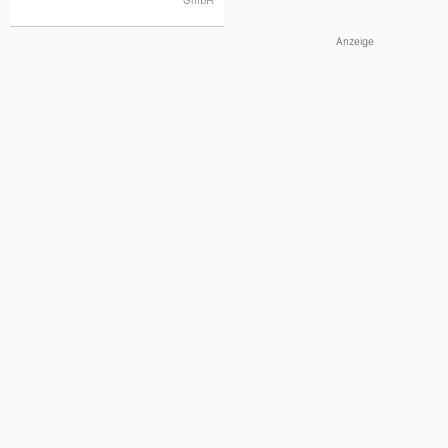
Anzeige