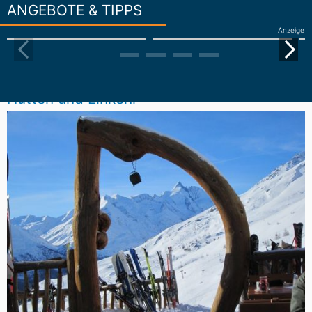
ANGEBOTE & TIPPS
Anzeige
Hütten und Einkehr