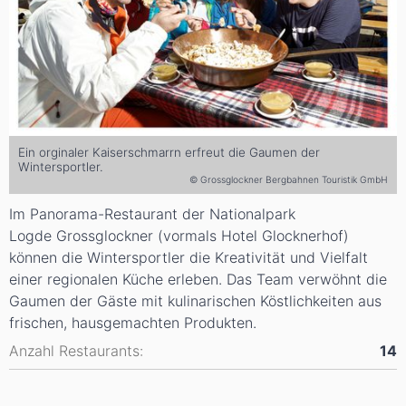
Ein orginaler Kaiserschmarrn erfreut die Gaumen der
Wintersportler.
© Grossglockner Bergbahnen Touristik GmbH
Im Panorama-Restaurant der Nationalpark
Logde Grossglockner (vormals Hotel Glocknerhof)
können die Wintersportler die Kreativität und Vielfalt
einer regionalen Küche erleben. Das Team verwöhnt die
Gaumen der Gäste mit kulinarischen Köstlichkeiten aus
frischen, hausgemachten Produkten.
Anzahl Restaurants:
14