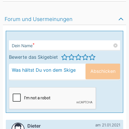
Forum und Usermeinungen
*
Dein Name
Bewerte das Skigebiet
Abschicken
am 21.01.2021
Dieter