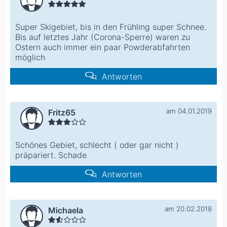
Super Skigebiet, bis in den Frühling super Schnee.
Bis auf letztes Jahr (Corona-Sperre) waren zu
Ostern auch immer ein paar Powderabfahrten
möglich
Antworten
am 04.01.2019
Fritz65
Schönes Gebiet, schlecht ( oder gar nicht )
präpariert. Schade
Antworten
am 20.02.2018
Michaela