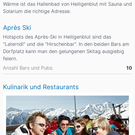
Wärme ist das Hallenbad von Heiligenblut mit Sauna und
Solarium die richtige Adresse.
Après Ski
Hotspots des Après-Ski in Heiligenblut sind das
"Laterndl" und die "Hirschenbar". In den beiden Bars am
Dorfplatz kann man den gelungenen Skitag ausgiebig
feiern.
Anzahl Bars und Pubs:
10
Kulinarik und Restaurants