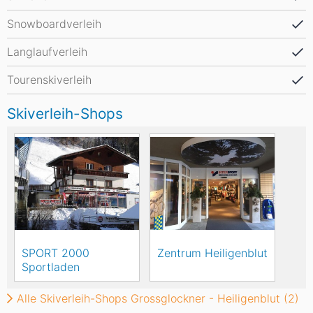
Snowboardverleih
Langlaufverleih
Tourenskiverleih
Skiverleih-Shops
SPORT 2000
Zentrum Heiligenblut
Sportladen
Alle Skiverleih-Shops Grossglockner - Heiligenblut (2)