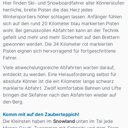
Hier finden Ski- und Snowboardfahrer aller Könnerstufen
herrliche, breite Pisten die das Herz jedes
Wintersportlers höher schlagen lassen. Anfänger fühlen
sich auf den rund 20 Kilometer blau markierten Pisten
wohl. Bei genussvollen Abfahrten kann an der Technik
gefeilt und mehr und mehr Sicherheit auf den Brettern
gewonnen werden. Die 34 Kilometer rot markierten
Pisten eignen sich hervorragend für fortgeschrittene
Fahrer.
Viele abwechslungsreiche Abfahrten warten darauf,
entdeckt zu werden. Eine Herausforderung selbst für
absolute Könner ist die ein Kilometer lange schwarz
markierte Abfahrt. Zwölf komfortable Bahnen und Lifte
bringen die Skifahrer nach den Abfahrten wieder auf
den Berg.
Komm mit auf den Zauberteppich!
Die Kleinsten haben im
Snowland
unten im Tal jede