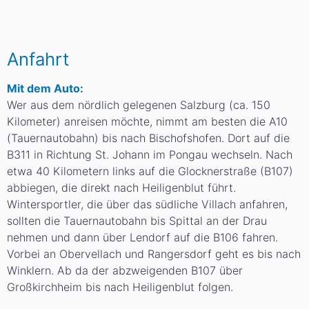
Anfahrt
Mit dem Auto:
Wer aus dem nördlich gelegenen Salzburg (ca. 150
Kilometer) anreisen möchte, nimmt am besten die A10
(Tauernautobahn) bis nach Bischofshofen. Dort auf die
B311 in Richtung St. Johann im Pongau wechseln. Nach
etwa 40 Kilometern links auf die Glocknerstraße (B107)
abbiegen, die direkt nach Heiligenblut führt.
Wintersportler, die über das südliche Villach anfahren,
sollten die Tauernautobahn bis Spittal an der Drau
nehmen und dann über Lendorf auf die B106 fahren.
Vorbei an Obervellach und Rangersdorf geht es bis nach
Winklern. Ab da der abzweigenden B107 über
Großkirchheim bis nach Heiligenblut folgen.