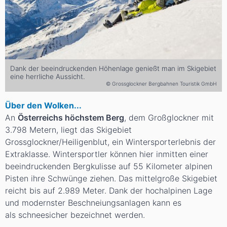
Dank der beeindruckenden Höhenlage genießt man im Skigebiet
eine herrliche Aussicht.
© Grossglockner Bergbahnen Touristik GmbH
Über den Wolken...
An
Österreichs höchstem Berg
, dem Großglockner mit
3.798 Metern, liegt das Skigebiet
Grossglockner/Heiligenblut, ein Wintersporterlebnis der
Extraklasse. Wintersportler können hier inmitten einer
beeindruckenden Bergkulisse auf 55 Kilometer alpinen
Pisten ihre Schwünge ziehen. Das mittelgroße Skigebiet
reicht bis auf 2.989 Meter. Dank der hochalpinen Lage
und modernster Beschneiungsanlagen kann es
als schneesicher bezeichnet werden.