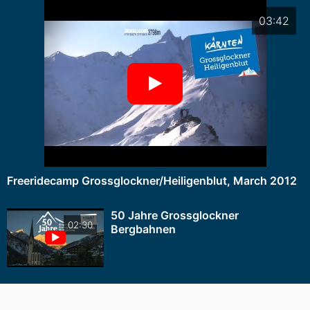
03:42
Freeridecamp Grossglockner/Heiligenblut, March 2012
50 Jahre Grossglockner
02:30
Bergbahnen