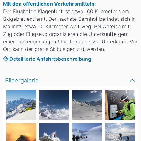
Mit den öffentlichen Verkehrsmitteln:
Der Flughafen Klagenfurt ist etwa 160 Kilometer vom
Skigebiet entfernt. Der nächste Bahnhof befindet sich in
Mallnitz, etwa 60 Kilometer weit weg. Bei Anreise mit
Zug oder Flugzeug organisieren die Unterkünfte gern
einen kostengünstigen Shuttlebus bis zur Unterkunft. Vor
Ort kann der gratis Skibus genutzt werden.
Detaillierte Anfahrtsbeschreibung
Bildergalerie