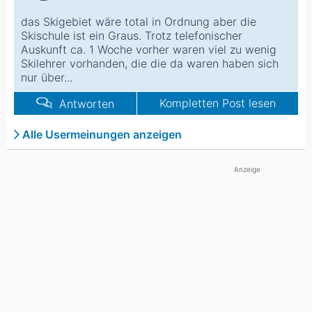
das Skigebiet wäre total in Ordnung aber die
Skischule ist ein Graus. Trotz telefonischer
Auskunft ca. 1 Woche vorher waren viel zu wenig
Skilehrer vorhanden, die die da waren haben sich
nur über...
Kompletten Post lesen
Antworten
Alle Usermeinungen anzeigen
Anzeige