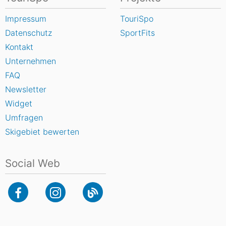
Impressum
TouriSpo
Datenschutz
SportFits
Kontakt
Unternehmen
FAQ
Newsletter
Widget
Umfragen
Skigebiet bewerten
Social Web