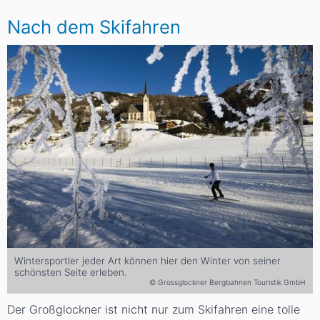
Nach dem Skifahren
Wintersportler jeder Art können hier den Winter von seiner
schönsten Seite erleben.
© Grossglockner Bergbahnen Touristik GmbH
Der Großglockner ist nicht nur zum Skifahren eine tolle