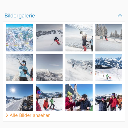
Bildergalerie
Alle Bilder ansehen