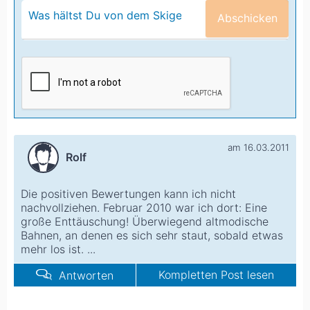
Abschicken
am 16.03.2011
Rolf
Die positiven Bewertungen kann ich nicht
nachvollziehen. Februar 2010 war ich dort: Eine
große Enttäuschung! Überwiegend altmodische
Bahnen, an denen es sich sehr staut, sobald etwas
mehr los ist. ...
Kompletten Post lesen
Antworten