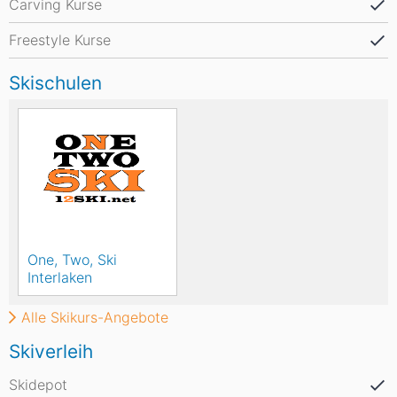
Carving Kurse
Freestyle Kurse
Skischulen
One, Two, Ski
Interlaken
Alle Skikurs-Angebote
Skiverleih
Skidepot