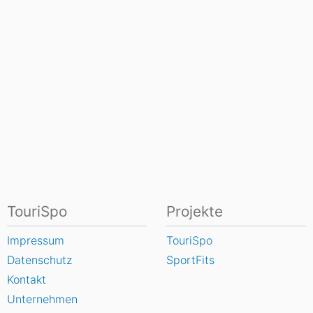
TouriSpo
Projekte
Impressum
TouriSpo
Datenschutz
SportFits
Kontakt
Unternehmen