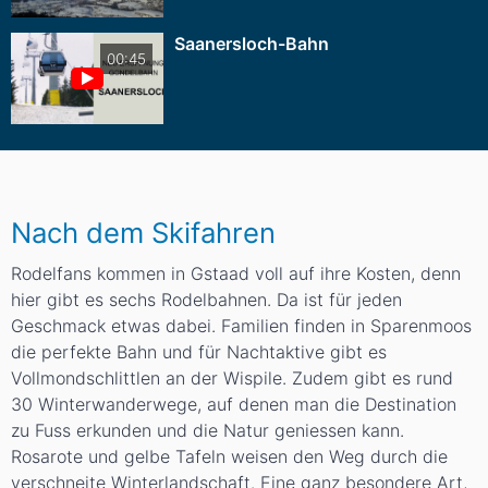
Saanersloch-Bahn
00:45
Nach dem Skifahren
Rodelfans kommen in Gstaad voll auf ihre Kosten, denn
hier gibt es sechs Rodelbahnen. Da ist für jeden
Geschmack etwas dabei. Familien finden in Sparenmoos
die perfekte Bahn und für Nachtaktive gibt es
Vollmondschlittlen an der Wispile. Zudem gibt es rund
30 Winterwanderwege, auf denen man die Destination
zu Fuss erkunden und die Natur geniessen kann.
Rosarote und gelbe Tafeln weisen den Weg durch die
verschneite Winterlandschaft. Eine ganz besondere Art,