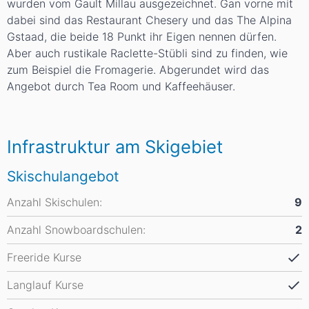
wurden vom Gault Millau ausgezeichnet. Gan vorne mit
dabei sind das Restaurant Chesery und das The Alpina
Gstaad, die beide 18 Punkt ihr Eigen nennen dürfen.
Aber auch rustikale Raclette-Stübli sind zu finden, wie
zum Beispiel die Fromagerie. Abgerundet wird das
Angebot durch Tea Room und Kaffeehäuser.
Infrastruktur am Skigebiet
Skischulangebot
Anzahl Skischulen:
9
Anzahl Snowboardschulen:
2
Freeride Kurse
Langlauf Kurse