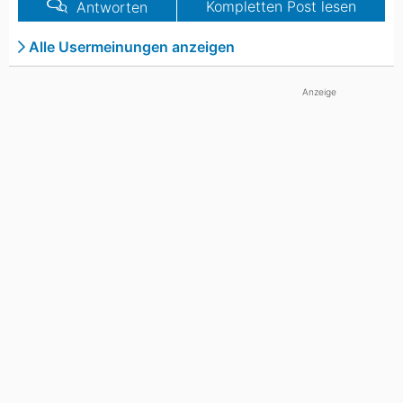
Kompletten Post lesen
Antworten
Alle Usermeinungen anzeigen
Anzeige