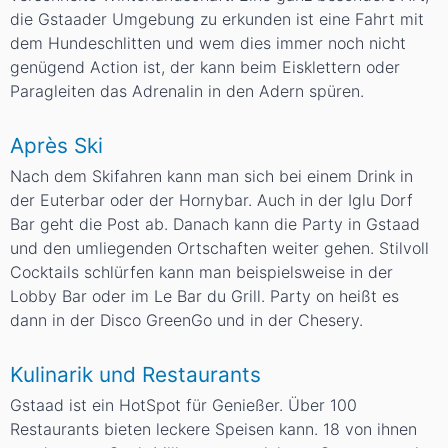
die Gstaader Umgebung zu erkunden ist eine Fahrt mit
dem Hundeschlitten und wem dies immer noch nicht
genügend Action ist, der kann beim Eisklettern oder
Paragleiten das Adrenalin in den Adern spüren.
Après Ski
Nach dem Skifahren kann man sich bei einem Drink in
der Euterbar oder der Hornybar. Auch in der Iglu Dorf
Bar geht die Post ab. Danach kann die Party in Gstaad
und den umliegenden Ortschaften weiter gehen. Stilvoll
Cocktails schlürfen kann man beispielsweise in der
Lobby Bar oder im Le Bar du Grill. Party on heißt es
dann in der Disco GreenGo und in der Chesery.
Kulinarik und Restaurants
Gstaad ist ein HotSpot für Genießer. Über 100
Restaurants bieten leckere Speisen kann. 18 von ihnen