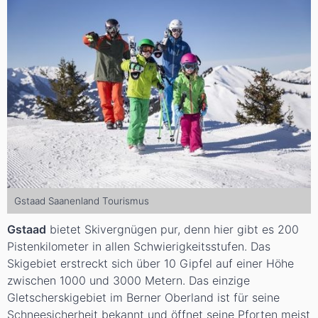
Gstaad Saanenland Tourismus
Gstaad
bietet Skivergnügen pur, denn hier gibt es 200
Pistenkilometer in allen Schwierigkeitsstufen. Das
Skigebiet erstreckt sich über 10 Gipfel auf einer Höhe
zwischen 1000 und 3000 Metern. Das einzige
Gletscherskigebiet im Berner Oberland ist für seine
Schneesicherheit bekannt und öffnet seine Pforten meist