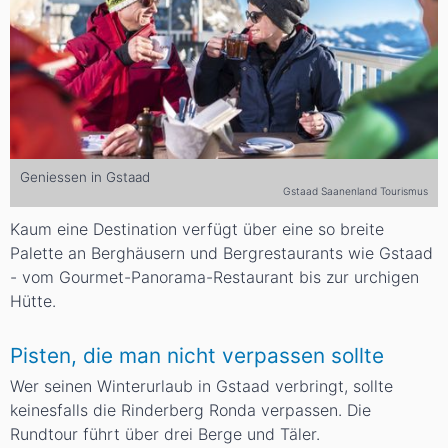
Geniessen in Gstaad
Gstaad Saanenland Tourismus
Kaum eine Destination verfügt über eine so breite
Palette an Berghäusern und Bergrestaurants wie Gstaad
- vom Gourmet-Panorama-Restaurant bis zur urchigen
Hütte.
Pisten, die man nicht verpassen sollte
Wer seinen Winterurlaub in Gstaad verbringt, sollte
keinesfalls die Rinderberg Ronda verpassen. Die
Rundtour führt über drei Berge und Täler.