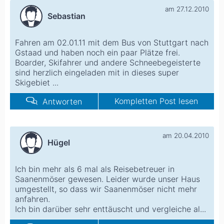
am 27.12.2010
Sebastian
Fahren am 02.01.11 mit dem Bus von Stuttgart nach
Gstaad und haben noch ein paar Plätze frei.
Boarder, Skifahrer und andere Schneebegeisterte
sind herzlich eingeladen mit in dieses super
Skigebiet ...
Kompletten Post lesen
Antworten
am 20.04.2010
Hügel
Ich bin mehr als 6 mal als Reisebetreuer in
Saanenmöser gewesen. Leider wurde unser Haus
umgestellt, so dass wir Saanenmöser nicht mehr
anfahren.
Ich bin darüber sehr enttäuscht und vergleiche al...