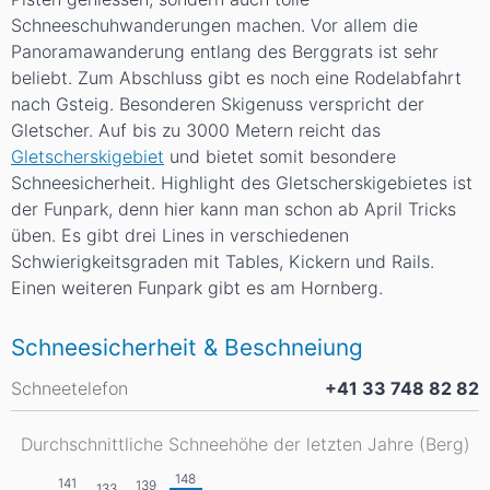
Schneeschuhwanderungen machen. Vor allem die
Panoramawanderung entlang des Berggrats ist sehr
beliebt. Zum Abschluss gibt es noch eine Rodelabfahrt
nach Gsteig. Besonderen Skigenuss verspricht der
Gletscher. Auf bis zu 3000 Metern reicht das
Gletscherskigebiet
und bietet somit besondere
Schneesicherheit. Highlight des Gletscherskigebietes ist
der Funpark, denn hier kann man schon ab April Tricks
üben. Es gibt drei Lines in verschiedenen
Schwierigkeitsgraden mit Tables, Kickern und Rails.
Einen weiteren Funpark gibt es am Hornberg.
Schneesicherheit & Beschneiung
Schneetelefon
+41 33 748 82 82
Durchschnittliche Schneehöhe der letzten Jahre (Berg)