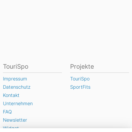
TouriSpo
Projekte
Impressum
TouriSpo
Datenschutz
SportFits
Kontakt
Unternehmen
FAQ
Newsletter
Widget