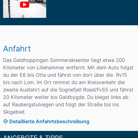
Anfahrt
Das Galdhoppingen Sommerskisenter liegt etwa 200
Kilometer von Lillehammer entfernt. Mit dem Auto folgst
du der E6 bis Otta und fährst von dort über die Rv15
bis nach Lom. Im Ort nimmst du am Kreisverkehr die
zweite Ausfahrt auf die Sognefjell Road/Fv55 und fährst
20 Kilometer weiter bis Galdbygde. Du biegst links ab
auf Raubergstulvegen und folgt der Straße bis ins
Skigebiet.
Detaillierte Anfahrtsbeschreibung
ANGEBOTE & TIPPS