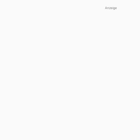
Anzeige