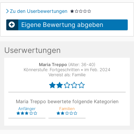
Zu den Userbewertungen
Eigene Bewertung abgeben
Userwertungen
Maria Treppo
(Alter: 36-40)
Könnerstufe: Fortgeschritten • im Feb. 2024
Verreist als: Familie
Maria Treppo bewertete folgende Kategorien
Anfänger
Familien