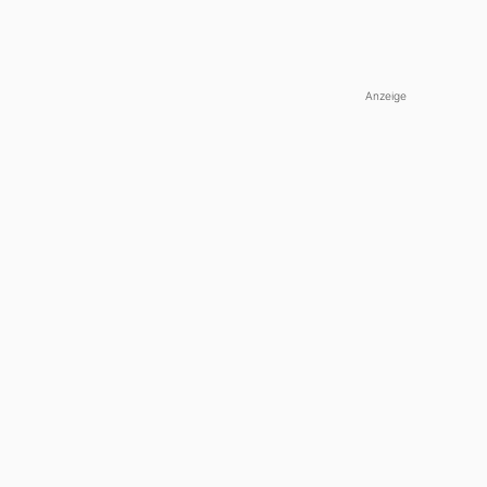
Anzeige