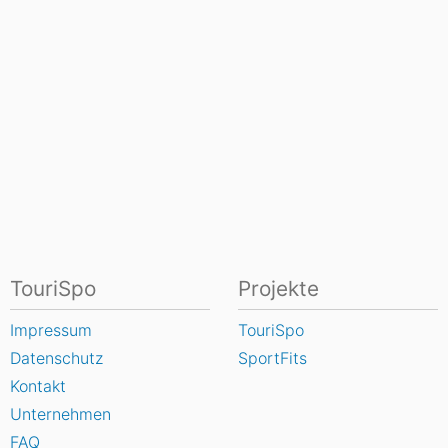
TouriSpo
Projekte
Impressum
TouriSpo
Datenschutz
SportFits
Kontakt
Unternehmen
FAQ