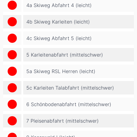
4a Skiweg Abfahrt 4 (leicht)
4b Skiweg Karleiten (leicht)
4c Skiweg Abfahrt 5 (leicht)
5 Karleitenabfahrt (mittelschwer)
5a Skiweg RSL Herren (leicht)
5c Karleiten Talabfahrt (mittelschwer)
6 Schönbodenabfahrt (mittelschwer)
7 Pleisenabfahrt (mittelschwer)