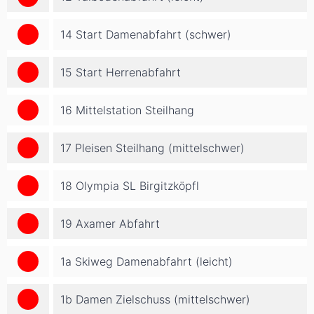
14 Start Damenabfahrt (schwer)
15 Start Herrenabfahrt
16 Mittelstation Steilhang
17 Pleisen Steilhang (mittelschwer)
18 Olympia SL Birgitzköpfl
19 Axamer Abfahrt
1a Skiweg Damenabfahrt (leicht)
1b Damen Zielschuss (mittelschwer)