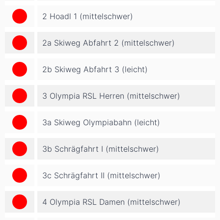
2 Hoadl 1 (mittelschwer)
2a Skiweg Abfahrt 2 (mittelschwer)
2b Skiweg Abfahrt 3 (leicht)
3 Olympia RSL Herren (mittelschwer)
3a Skiweg Olympiabahn (leicht)
3b Schrägfahrt I (mittelschwer)
3c Schrägfahrt II (mittelschwer)
4 Olympia RSL Damen (mittelschwer)