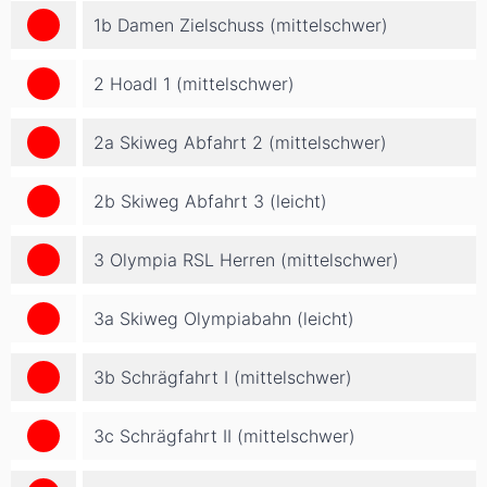
1b Damen Zielschuss (mittelschwer)
2 Hoadl 1 (mittelschwer)
2a Skiweg Abfahrt 2 (mittelschwer)
2b Skiweg Abfahrt 3 (leicht)
3 Olympia RSL Herren (mittelschwer)
3a Skiweg Olympiabahn (leicht)
3b Schrägfahrt I (mittelschwer)
3c Schrägfahrt II (mittelschwer)