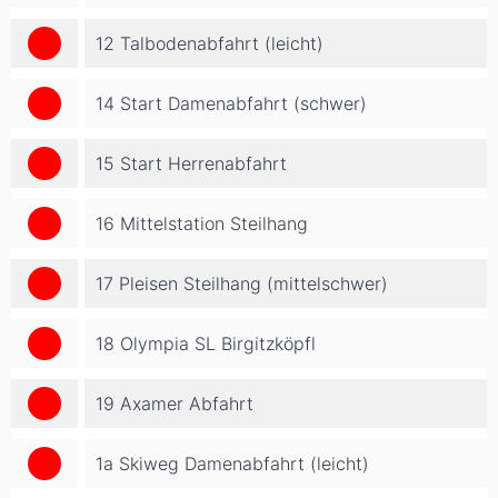
12 Talbodenabfahrt (leicht)
14 Start Damenabfahrt (schwer)
15 Start Herrenabfahrt
16 Mittelstation Steilhang
17 Pleisen Steilhang (mittelschwer)
18 Olympia SL Birgitzköpfl
19 Axamer Abfahrt
1a Skiweg Damenabfahrt (leicht)