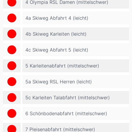
4 Olympia RSL Damen (mittelschwer)
4a Skiweg Abfahrt 4 (leicht)
4b Skiweg Karleiten (leicht)
4c Skiweg Abfahrt 5 (leicht)
5 Karleitenabfahrt (mittelschwer)
5a Skiweg RSL Herren (leicht)
5c Karleiten Talabfahrt (mittelschwer)
6 Schönbodenabfahrt (mittelschwer)
7 Pleisenabfahrt (mittelschwer)