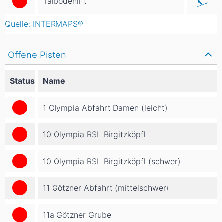
Talbodenlift
Quelle: INTERMAPS®
Offene Pisten
Status
Name
1 Olympia Abfahrt Damen (leicht)
10 Olympia RSL Birgitzköpfl
10 Olympia RSL Birgitzköpfl (schwer)
11 Götzner Abfahrt (mittelschwer)
11a Götzner Grube