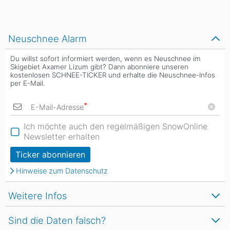
Neuschnee Alarm
Du willst sofort informiert werden, wenn es Neuschnee im
Skigebiet Axamer Lizum gibt? Dann abonniere unseren
kostenlosen SCHNEE-TICKER und erhalte die Neuschnee-Infos
per E-Mail.
*
E-Mail-Adresse
Ich möchte auch den regelmäßigen SnowOnline
Newsletter erhalten
Ticker abonnieren
Hinweise zum Datenschutz
Weitere Infos
Sind die Daten falsch?