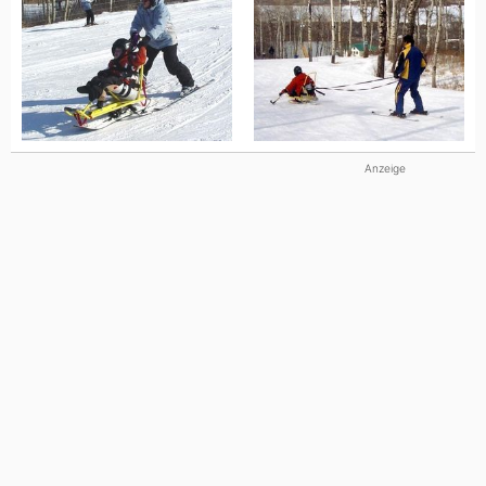
Anzeige