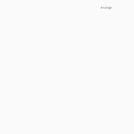
Anzeige