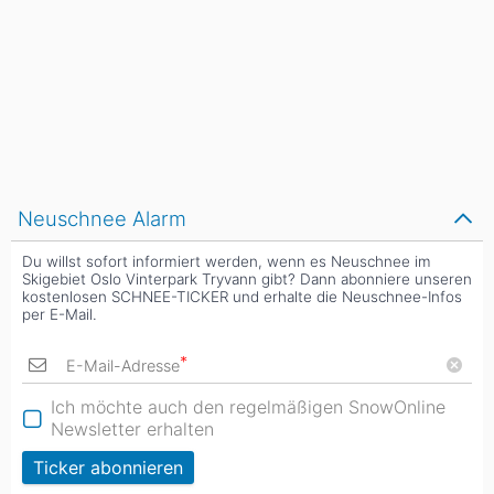
Neuschnee Alarm
Du willst sofort informiert werden, wenn es Neuschnee im
Skigebiet Oslo Vinterpark Tryvann gibt? Dann abonniere unseren
kostenlosen SCHNEE-TICKER und erhalte die Neuschnee-Infos
per E-Mail.
*
E-Mail-Adresse
Ich möchte auch den regelmäßigen SnowOnline
Newsletter erhalten
Ticker abonnieren