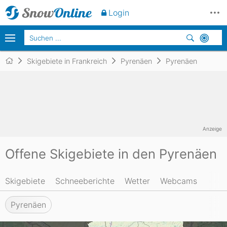
Login
Skigebiete in Frankreich
Pyrenäen
Pyrenäen
Anzeige
Offene Skigebiete in den Pyrenäen
Skigebiete
Schneeberichte
Wetter
Webcams
Pyrenäen