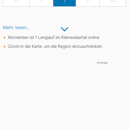
<<
<
1
>
>>
Mehr lesen...
Momentan ist 1 Langlauf im Kleinwalsertal online
Zoom in die Karte, um die Region einzuschränken
Anzeige