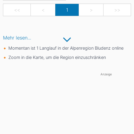
<<
<
1
>
>>
Mehr lesen...
Momentan ist 1 Langlauf in der Alpenregion Bludenz online
Zoom in die Karte, um die Region einzuschränken
Anzeige