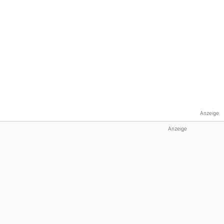
Anzeige
Anzeige