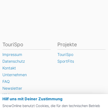
TouriSpo
Projekte
Impressum
TouriSpo
Datenschutz
SportFits
Kontakt
Unternehmen
FAQ
Newsletter
Widget
Hilf uns mit Deiner Zustimmung
Umfragen
SnowOnline benutzt Cookies, die für den technischen Betrieb