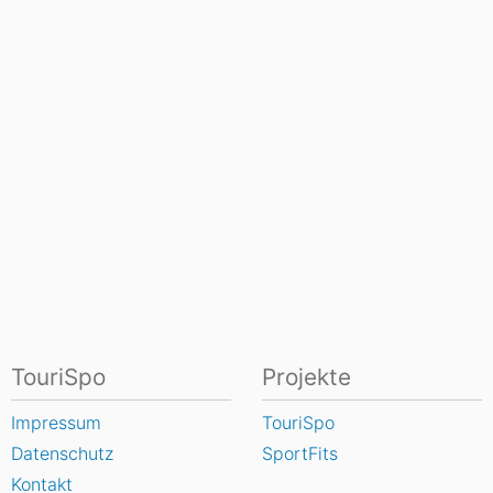
TouriSpo
Projekte
Impressum
TouriSpo
Datenschutz
SportFits
Kontakt