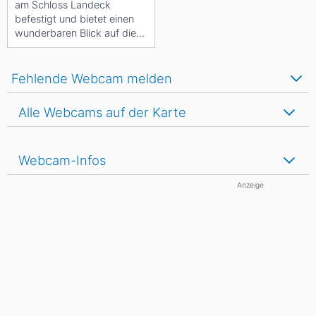
am Schloss Landeck
befestigt und bietet einen
wunderbaren Blick auf die
Tiroler Stadt am Inn und den
Talkessel.
Fehlende Webcam melden
Alle Webcams auf der Karte
Webcam-Infos
Anzeige