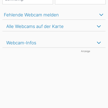
Fehlende Webcam melden
Alle Webcams auf der Karte
Webcam-Infos
Anzeige