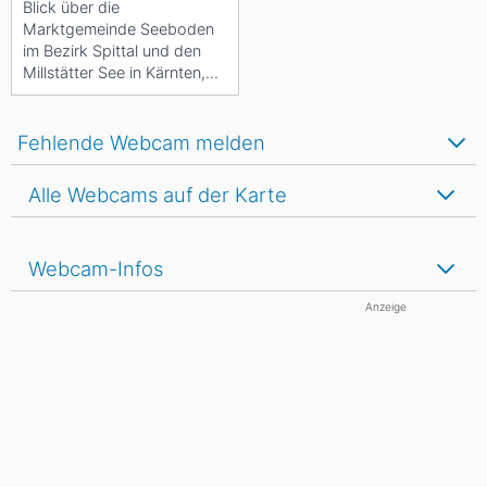
Blick über die
Marktgemeinde Seeboden
im Bezirk Spittal und den
Millstätter See in Kärnten,
Österreich.
Fehlende Webcam melden
Alle Webcams auf der Karte
Webcam-Infos
Anzeige