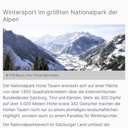
Wintersport im größten Nationalpark der
Alpen
© TVB Rauris; Foto: Florian Bachmeier
Der Nationalpark Hohe Tauern erstreckt sich auf einer Fläche
von über 1.800 Quadratkilometern über die österreichischen
Bundesländer Salzburg, Tirol und Kärnten. Mehr als 300 Gipfel
auf über 3.000 Metern Höhe sowie 342 Gletscher machen die
Hohen Tauern nicht nur zu einem einmaligen landschaftlichen
Highlight, sondern auch zu einem Paradies für Wintersportler.
Der Nationalparkbereich im Salzburger Land umfasst die