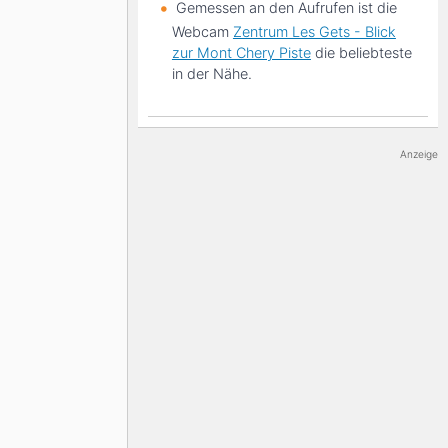
Gemessen an den Aufrufen ist die
Webcam
Zentrum Les Gets - Blick
zur Mont Chery Piste
die beliebteste
in der Nähe.
Anzeige