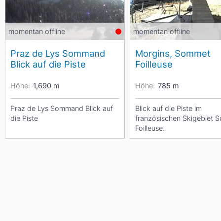
momentan offline
momentan offline
Praz de Lys Sommand
Morgins, Sommet
Blick auf die Piste
Foilleuse
Höhe:
1,690
m
Höhe:
785
m
Praz de Lys Sommand Blick auf
Blick auf die Piste im
die Piste
französischen Skigebiet
Foilleuse.