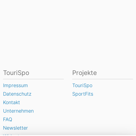
TouriSpo
Projekte
Impressum
TouriSpo
Datenschutz
SportFits
Kontakt
Unternehmen
FAQ
Newsletter