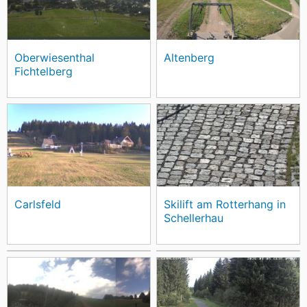
Oberwiesenthal
Altenberg
Fichtelberg
Carlsfeld
Skilift am Rotterhang in
Schellerhau