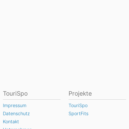
TouriSpo
Projekte
Impressum
TouriSpo
Datenschutz
SportFits
Kontakt