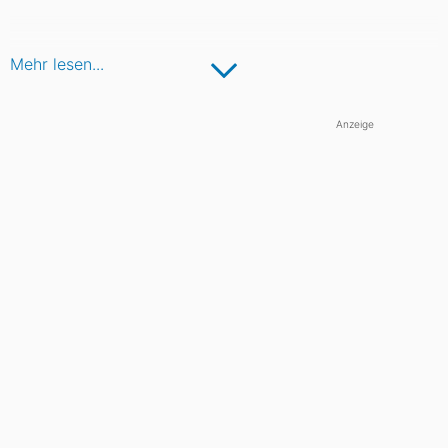
Mehr lesen...
Anzeige