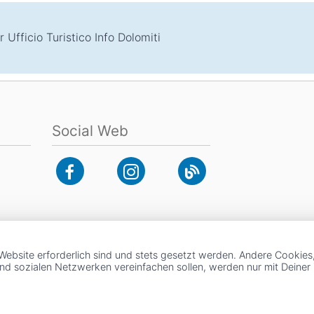
 Ufficio Turistico Info Dolomiti
Social Web
Website erforderlich sind und stets gesetzt werden. Andere Cookies
und sozialen Netzwerken vereinfachen sollen, werden nur mit Deine