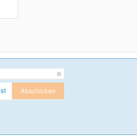
Abschicken