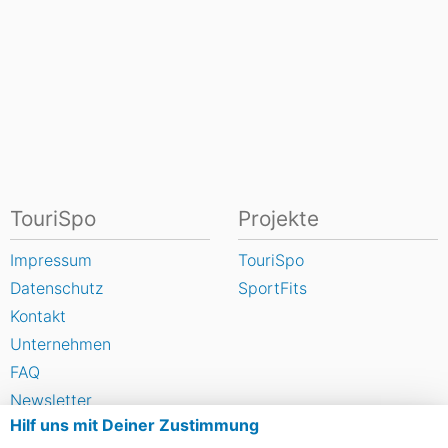
TouriSpo
Projekte
Impressum
TouriSpo
Datenschutz
SportFits
Kontakt
Unternehmen
FAQ
Newsletter
Hilf uns mit Deiner Zustimmung
Widget