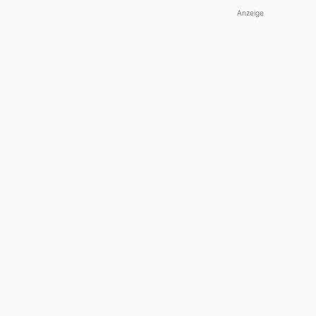
Anzeige