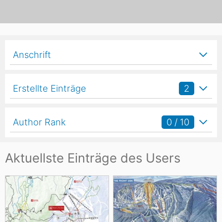
Anschrift
Erstellte Einträge
2
Author Rank
0 / 10
Aktuellste Einträge des Users