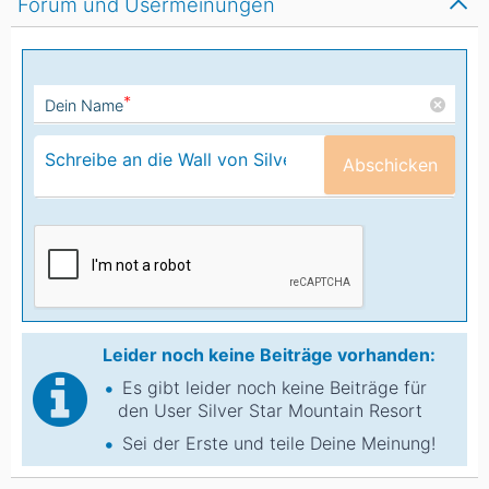
Forum und Usermeinungen
*
Dein Name
Abschicken
Leider noch keine Beiträge vorhanden:
Es gibt leider noch keine Beiträge für
den User Silver Star Mountain Resort
Sei der Erste und teile Deine Meinung!