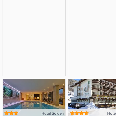
Hotel Sölden
Hote