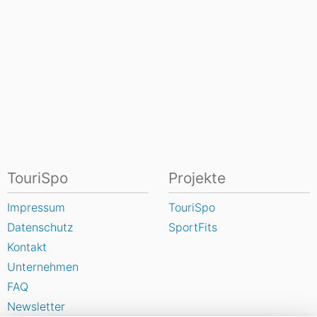
TouriSpo
Projekte
Impressum
TouriSpo
Datenschutz
SportFits
Kontakt
Unternehmen
FAQ
Newsletter