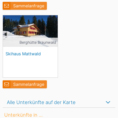
Sammelanfrage
Berghütte Braunwald
Skihaus Mattwald
Sammelanfrage
Alle Unterkünfte auf der Karte
Unterkünfte in ...