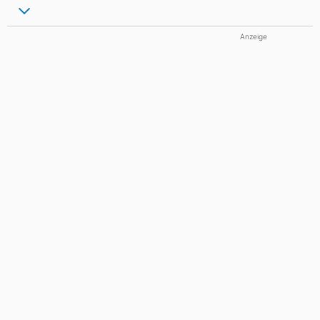
Anzeige