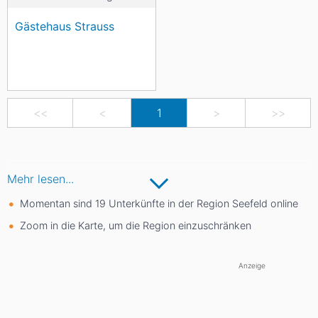
Gästehaus Strauss
<<
<
1
>
>>
Mehr lesen...
Momentan sind 19 Unterkünfte in der Region Seefeld online
Zoom in die Karte, um die Region einzuschränken
Anzeige