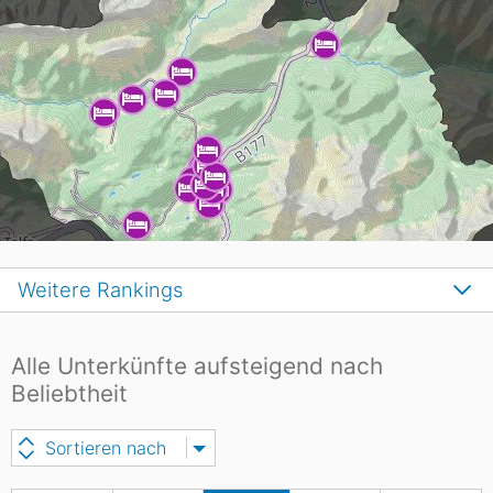
Weitere Rankings
Alle Unterkünfte aufsteigend nach
Beliebtheit
Sortieren nach