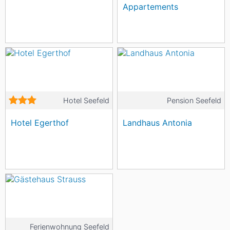
Appartements
Hotel Seefeld
Pension Seefeld
Hotel Egerthof
Landhaus Antonia
Ferienwohnung Seefeld