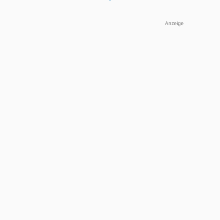
Anzeige