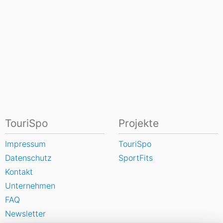
TouriSpo
Projekte
Impressum
TouriSpo
Datenschutz
SportFits
Kontakt
Unternehmen
FAQ
Newsletter