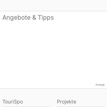
Angebote & Tipps
Anzeige
TouriSpo
Projekte