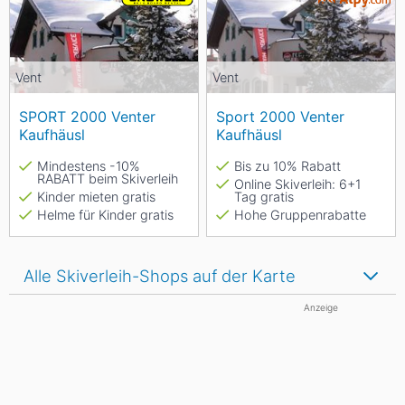
Vent
Vent
SPORT 2000 Venter
Sport 2000 Venter
Kaufhäusl
Kaufhäusl
Mindestens -10%
Bis zu 10% Rabatt
RABATT beim Skiverleih
Online Skiverleih: 6+1
Kinder mieten gratis
Tag gratis
Helme für Kinder gratis
Hohe Gruppenrabatte
Alle Skiverleih-Shops auf der Karte
Anzeige