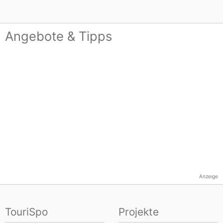
Angebote & Tipps
Anzeige
TouriSpo
Projekte