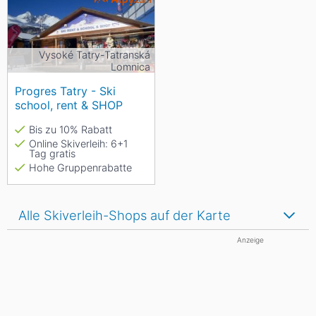
Vysoké Tatry-Tatranská
Lomnica
Progres Tatry - Ski
school, rent & SHOP
Bis zu 10% Rabatt
Online Skiverleih: 6+1
Tag gratis
Hohe Gruppenrabatte
Alle Skiverleih-Shops auf der Karte
Anzeige