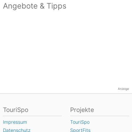
Angebote & Tipps
Anzeige
TouriSpo
Projekte
Impressum
TouriSpo
Datenschutz
SportFits