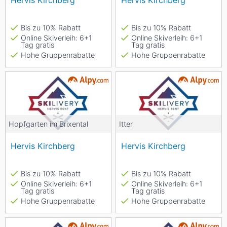
Hervis Kirchberg
Hervis Kirchberg
Bis zu 10% Rabatt
Bis zu 10% Rabatt
Online Skiverleih: 6+1
Online Skiverleih: 6+1
Tag gratis
Tag gratis
Hohe Gruppenrabatte
Hohe Gruppenrabatte
Hopfgarten im Brixental
Itter
Hervis Kirchberg
Hervis Kirchberg
Bis zu 10% Rabatt
Bis zu 10% Rabatt
Online Skiverleih: 6+1
Online Skiverleih: 6+1
Tag gratis
Tag gratis
Hohe Gruppenrabatte
Hohe Gruppenrabatte