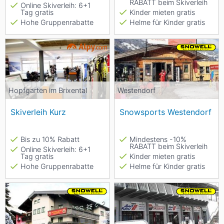
RABATT beim Skiverleih
Online Skiverleih: 6+1
Tag gratis
Kinder mieten gratis
Hohe Gruppenrabatte
Helme für Kinder gratis
Hopfgarten im Brixental
Westendorf
Skiverleih Kurz
Snowsports Westendorf
Bis zu 10% Rabatt
Mindestens -10%
RABATT beim Skiverleih
Online Skiverleih: 6+1
Tag gratis
Kinder mieten gratis
Hohe Gruppenrabatte
Helme für Kinder gratis