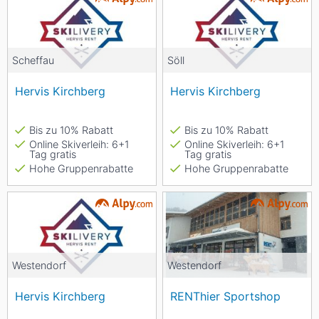
Scheffau
Söll
Hervis Kirchberg
Hervis Kirchberg
Bis zu 10% Rabatt
Bis zu 10% Rabatt
Online Skiverleih: 6+1
Online Skiverleih: 6+1
Tag gratis
Tag gratis
Hohe Gruppenrabatte
Hohe Gruppenrabatte
Westendorf
Westendorf
Hervis Kirchberg
RENThier Sportshop