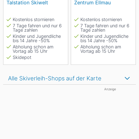
Talstation Skiwelt
Zentrum Ellmau
Kostenlos stornieren
Kostenlos stornieren
7 Tage fahren und nur 6
7 Tage fahren und nur 6
Tage zahlen
Tage zahlen
Kinder und Jugendliche
Kinder und Jugendliche
bis 14 Jahre -50%
bis 14 Jahre -50%
Abholung schon am
Abholung schon am
Vortag ab 15 Uhr
Vortag ab 15 Uhr
Skidepot
Alle Skiverleih-Shops auf der Karte
Anzeige