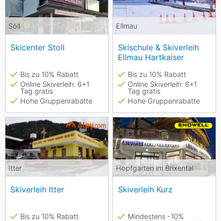
Söll
Ellmau
Skicenter Stoll
Skischule & Skiverleih
Ellmau Hartkaiser
Bis zu 10% Rabatt
Bis zu 10% Rabatt
Online Skiverleih: 6+1
Online Skiverleih: 6+1
Tag gratis
Tag gratis
Hohe Gruppenrabatte
Hohe Gruppenrabatte
Itter
Hopfgarten im Brixental
Skiverleih Itter
Skiverleih Kurz
Bis zu 10% Rabatt
Mindestens -10%