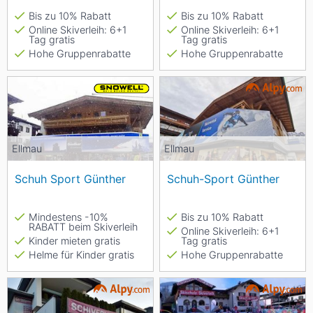
Bis zu 10% Rabatt
Bis zu 10% Rabatt
Online Skiverleih: 6+1
Online Skiverleih: 6+1
Tag gratis
Tag gratis
Hohe Gruppenrabatte
Hohe Gruppenrabatte
Ellmau
Ellmau
Schuh Sport Günther
Schuh-Sport Günther
Mindestens -10%
Bis zu 10% Rabatt
RABATT beim Skiverleih
Online Skiverleih: 6+1
Kinder mieten gratis
Tag gratis
Helme für Kinder gratis
Hohe Gruppenrabatte