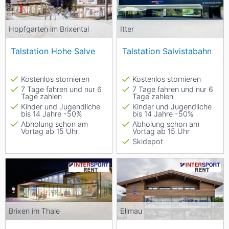
Hopfgarten im Brixental
Itter
Talstation Hohe Salve
Talstation Salvistabahn
Kostenlos stornieren
Kostenlos stornieren
7 Tage fahren und nur 6
7 Tage fahren und nur 6
Tage zahlen
Tage zahlen
Kinder und Jugendliche
Kinder und Jugendliche
bis 14 Jahre -50%
bis 14 Jahre -50%
Abholung schon am
Abholung schon am
Vortag ab 15 Uhr
Vortag ab 15 Uhr
Skidepot
Brixen im Thale
Ellmau