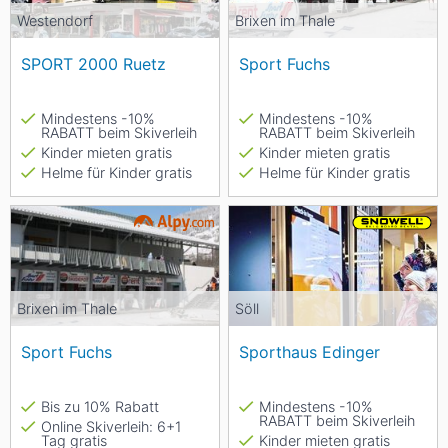
Westendorf
Brixen im Thale
SPORT 2000 Ruetz
Sport Fuchs
Mindestens -10%
Mindestens -10%
RABATT beim Skiverleih
RABATT beim Skiverleih
Kinder mieten gratis
Kinder mieten gratis
Helme für Kinder gratis
Helme für Kinder gratis
Brixen im Thale
Söll
Sport Fuchs
Sporthaus Edinger
Bis zu 10% Rabatt
Mindestens -10%
RABATT beim Skiverleih
Online Skiverleih: 6+1
Tag gratis
Kinder mieten gratis