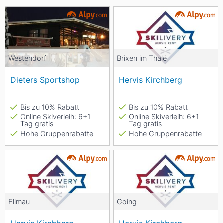
Westendorf
Brixen im Thale
Dieters Sportshop
Hervis Kirchberg
Bis zu 10% Rabatt
Bis zu 10% Rabatt
Online Skiverleih: 6+1
Online Skiverleih: 6+1
Tag gratis
Tag gratis
Hohe Gruppenrabatte
Hohe Gruppenrabatte
Ellmau
Going