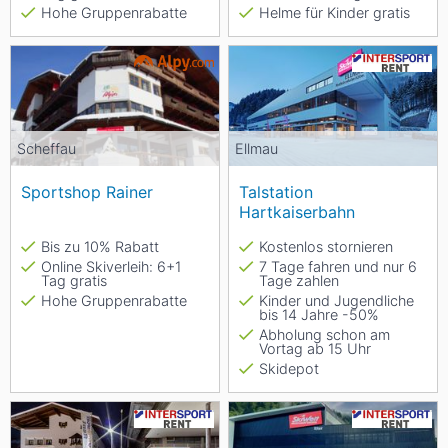
Hohe Gruppenrabatte
Helme für Kinder gratis
Scheffau
Ellmau
Sportshop Rainer
Talstation
Hartkaiserbahn
Bis zu 10% Rabatt
Kostenlos stornieren
Online Skiverleih: 6+1
7 Tage fahren und nur 6
Tag gratis
Tage zahlen
Hohe Gruppenrabatte
Kinder und Jugendliche
bis 14 Jahre -50%
Abholung schon am
Vortag ab 15 Uhr
Skidepot