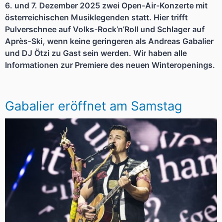
6. und 7. Dezember 2025 zwei Open-Air-Konzerte mit
österreichischen Musiklegenden statt. Hier trifft
Pulverschnee auf Volks-Rock’n’Roll und Schlager auf
Après-Ski, wenn keine geringeren als Andreas Gabalier
und DJ Ötzi zu Gast sein werden. Wir haben alle
Informationen zur Premiere des neuen Winteropenings.
Gabalier eröffnet am Samstag