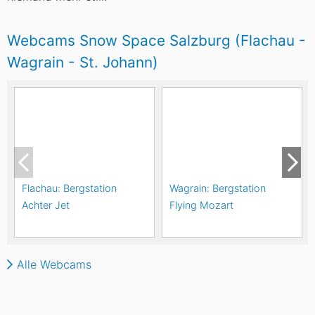
Webcams Snow Space Salzburg (Flachau -
Wagrain - St. Johann)
Flachau: Bergstation
Wagrain: Bergstation
Achter Jet
Flying Mozart
Alle Webcams