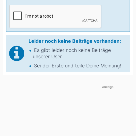
Leider noch keine Beiträge vorhanden:
Es gibt leider noch keine Beiträge
unserer User
Sei der Erste und teile Deine Meinung!
Anzeige