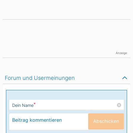
Anzeige
Forum und Usermeinungen
*
Dein Name
Abschicken