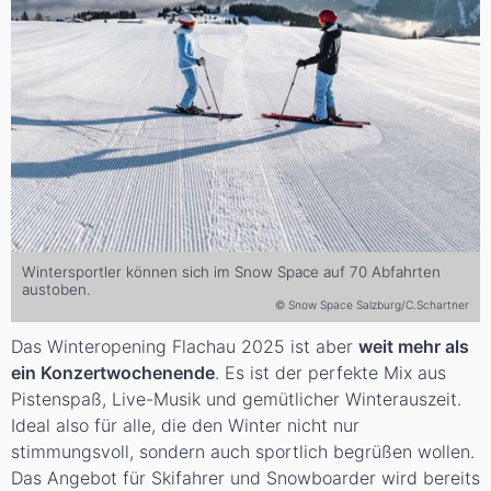
Wintersportler können sich im Snow Space auf 70 Abfahrten
austoben.
© Snow Space Salzburg/C.Schartner
Das Winteropening Flachau 2025 ist aber
weit mehr als
ein Konzertwochenende
. Es ist der perfekte Mix aus
Pistenspaß, Live-Musik und gemütlicher Winterauszeit.
Ideal also für alle, die den Winter nicht nur
stimmungsvoll, sondern auch sportlich begrüßen wollen.
Das Angebot für Skifahrer und Snowboarder wird bereits