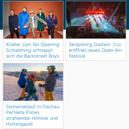
Knaller zum Ski-Opening:
Skiopening Gastein: Cro
Schladming schnappt
eröffnet neues Open-Air-
sich die Backstreet Boys
Festival
Sonnenskilauf in Flachau:
Perfekte Pisten,
strahlender Himmel und
Hüttengaudi