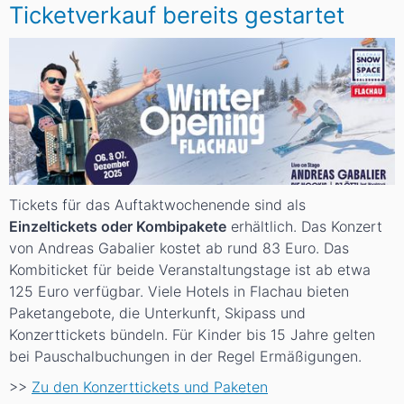
Ticketverkauf bereits gestartet
Tickets für das Auftaktwochenende sind als
Einzeltickets oder Kombipakete
erhältlich. Das Konzert
von Andreas Gabalier kostet ab rund 83 Euro. Das
Kombiticket für beide Veranstaltungstage ist ab etwa
125 Euro verfügbar. Viele Hotels in Flachau bieten
Paketangebote, die Unterkunft, Skipass und
Konzerttickets bündeln. Für Kinder bis 15 Jahre gelten
bei Pauschalbuchungen in der Regel Ermäßigungen.
>>
Zu den Konzerttickets und Paketen