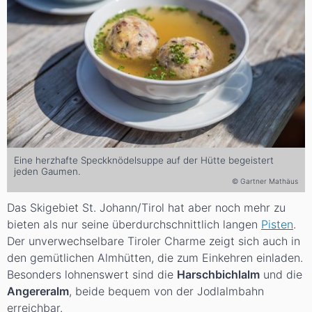
Eine herzhafte Speckknödelsuppe auf der Hütte begeistert
jeden Gaumen.
© Gartner Mathäus
Das Skigebiet St. Johann/Tirol hat aber noch mehr zu
bieten als nur seine überdurchschnittlich langen
Pisten
.
Der unverwechselbare Tiroler Charme zeigt sich auch in
den gemütlichen Almhütten, die zum Einkehren einladen.
Besonders lohnenswert sind die
Harschbichlalm
und die
Angereralm
, beide bequem von der Jodlalmbahn
erreichbar.