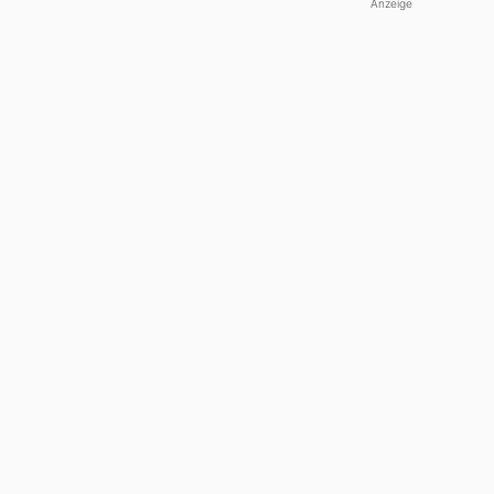
Anzeige