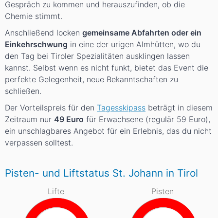
Gespräch zu kommen und herauszufinden, ob die
Chemie stimmt.
Anschließend locken
gemeinsame Abfahrten oder ein
Einkehrschwung
in eine der urigen Almhütten, wo du
den Tag bei Tiroler Spezialitäten ausklingen lassen
kannst. Selbst wenn es nicht funkt, bietet das Event die
perfekte Gelegenheit, neue Bekanntschaften zu
schließen.
Der Vorteilspreis für den
Tagesskipass
beträgt in diesem
Zeitraum nur
49 Euro
für Erwachsene (regulär 59 Euro),
ein unschlagbares Angebot für ein Erlebnis, das du nicht
verpassen solltest.
Pisten- und Liftstatus St. Johann in Tirol
Lifte
Pisten