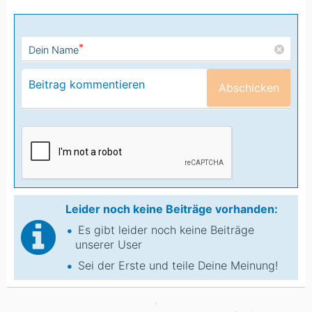
*
Dein Name
Abschicken
Leider noch keine Beiträge vorhanden:
Es gibt leider noch keine Beiträge
unserer User
Sei der Erste und teile Deine Meinung!