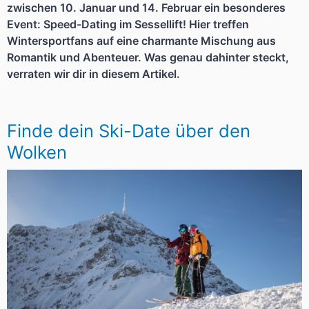
zwischen 10. Januar und 14. Februar ein besonderes
Event: Speed-Dating im Sessellift! Hier treffen
Wintersportfans auf eine charmante Mischung aus
Romantik und Abenteuer. Was genau dahinter steckt,
verraten wir dir in diesem Artikel.
Finde dein Ski-Date über den
Wolken