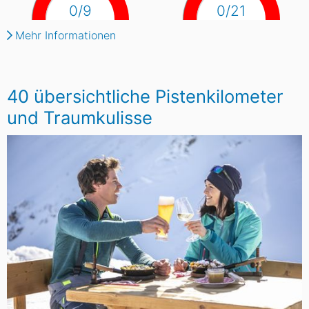
0/9
0/21
Mehr Informationen
40 übersichtliche Pistenkilometer
und Traumkulisse