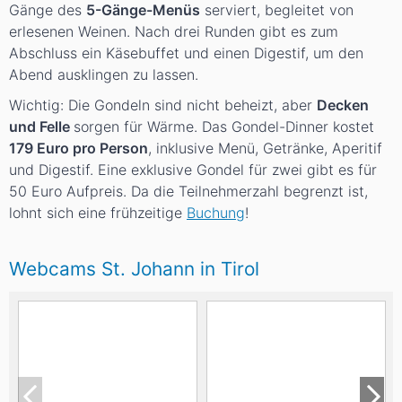
Gänge des
5-Gänge-Menüs
serviert, begleitet von
erlesenen Weinen. Nach drei Runden gibt es zum
Abschluss ein Käsebuffet und einen Digestif, um den
Abend ausklingen zu lassen.
Wichtig: Die Gondeln sind nicht beheizt, aber
Decken
und Felle
sorgen für Wärme. Das Gondel-Dinner kostet
179 Euro pro Person
, inklusive Menü, Getränke, Aperitif
und Digestif. Eine exklusive Gondel für zwei gibt es für
50 Euro Aufpreis. Da die Teilnehmerzahl begrenzt ist,
lohnt sich eine frühzeitige
Buchung
!
Webcams St. Johann in Tirol