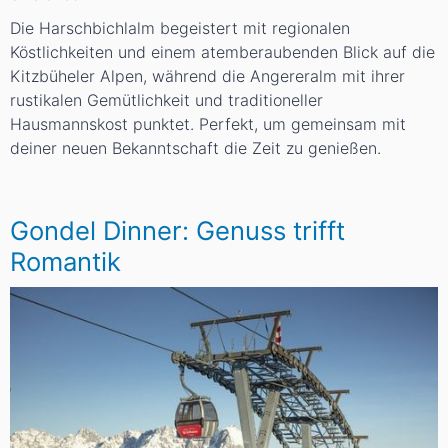
Die Harschbichlalm begeistert mit regionalen
Köstlichkeiten und einem atemberaubenden Blick auf die
Kitzbüheler Alpen, während die Angereralm mit ihrer
rustikalen Gemütlichkeit und traditioneller
Hausmannskost punktet. Perfekt, um gemeinsam mit
deiner neuen Bekanntschaft die Zeit zu genießen.
Gondel Dinner: Genuss trifft
Romantik