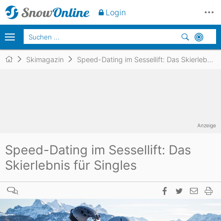
Login
Skimagazin
Speed-Dating im Sessellift: Das Skierlebnis für Singles
Anzeige
Speed-Dating im Sessellift: Das
Skierlebnis für Singles