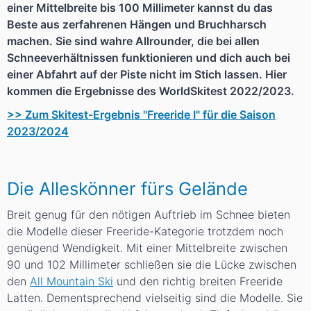
einer Mittelbreite bis 100 Millimeter kannst du das
Beste aus zerfahrenen Hängen und Bruchharsch
machen. Sie sind wahre Allrounder, die bei allen
Schneeverhältnissen funktionieren und dich auch bei
einer Abfahrt auf der Piste nicht im Stich lassen. Hier
kommen die Ergebnisse des WorldSkitest 2022/2023.
>> Zum Skitest-Ergebnis "Freeride I" für die Saison
2023/2024
Die Alleskönner fürs Gelände
Breit genug für den nötigen Auftrieb im Schnee bieten
die Modelle dieser Freeride-Kategorie trotzdem noch
genügend Wendigkeit. Mit einer Mittelbreite zwischen
90 und 102 Millimeter schließen sie die Lücke zwischen
den
All Mountain Ski
und den richtig breiten Freeride
Latten. Dementsprechend vielseitig sind die Modelle. Sie