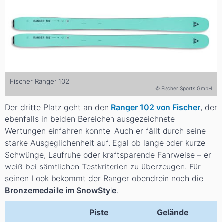
Fischer Ranger 102
© Fischer Sports GmbH
Der dritte Platz geht an den
Ranger 102 von Fischer
, der
ebenfalls in beiden Bereichen ausgezeichnete
Wertungen einfahren konnte. Auch er fällt durch seine
starke Ausgeglichenheit auf. Egal ob lange oder kurze
Schwünge, Laufruhe oder kraftsparende Fahrweise – er
weiß bei sämtlichen Testkriterien zu überzeugen. Für
seinen Look bekommt der Ranger obendrein noch die
Bronzemedaille im SnowStyle
.
Piste
Gelände