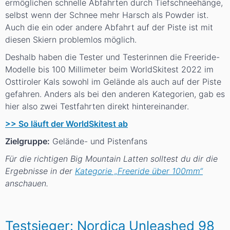
ermöglichen schnelle Abfahrten durch Tiefschneehänge,
selbst wenn der Schnee mehr Harsch als Powder ist.
Auch die ein oder andere Abfahrt auf der Piste ist mit
diesen Skiern problemlos möglich.
Deshalb haben die Tester und Testerinnen die Freeride-
Modelle bis 100 Millimeter beim WorldSkitest 2022 im
Osttiroler Kals sowohl im Gelände als auch auf der Piste
gefahren. Anders als bei den anderen Kategorien, gab es
hier also zwei Testfahrten direkt hintereinander.
>> So läuft der WorldSkitest ab
Zielgruppe:
Gelände- und Pistenfans
Für die richtigen Big Mountain Latten solltest du dir die
Ergebnisse in der
Kategorie „Freeride über 100mm“
anschauen.
Testsieger: Nordica Unleashed 98