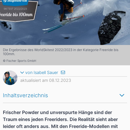
Die Ergebnisse des WorldSkitest 2022/2023 in der Kategorie Freeride bis
100mm.
© Fischer Sports GmbH
von Isabell Sauer
aktualisiert am 08.12.2023
Inhaltsverzeichnis
Frischer Powder und unverspurte Hänge sind der
Traum eines jeden Freeriders. Die Realität sieht aber
leider oft anders aus. Mit den Freeride-Modellen mit