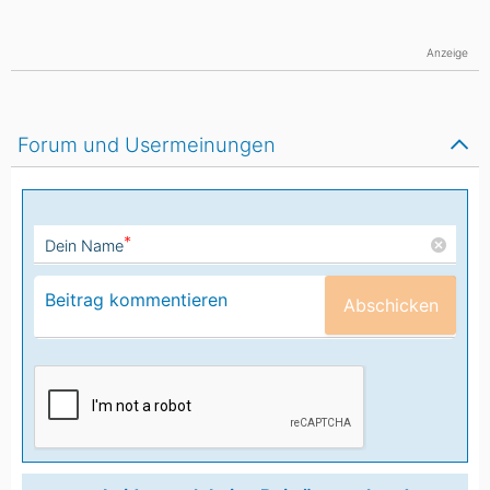
Anzeige
Forum und Usermeinungen
*
Dein Name
Abschicken