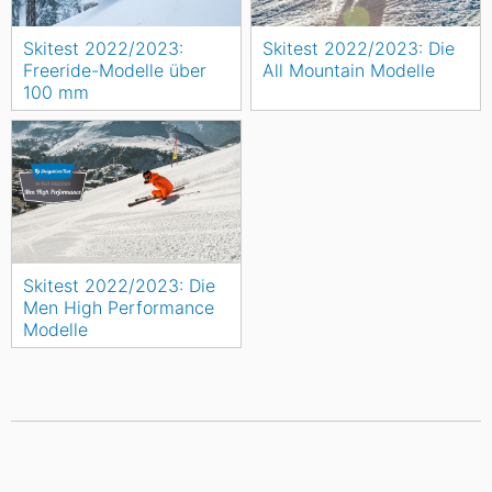
Skitest 2022/2023:
Skitest 2022/2023: Die
Freeride-Modelle über
All Mountain Modelle
100 mm
Skitest 2022/2023: Die
Men High Performance
Modelle