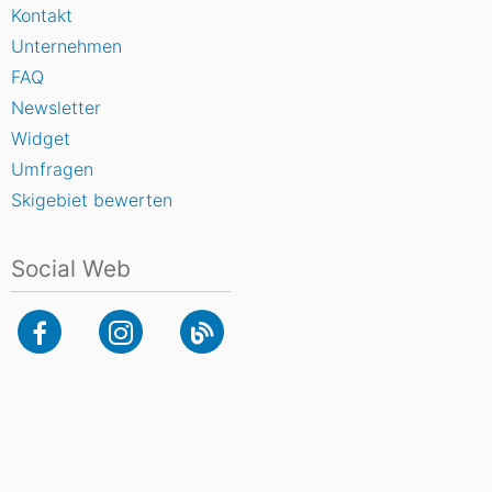
Kontakt
Unternehmen
FAQ
Newsletter
Widget
Umfragen
Skigebiet bewerten
Social Web