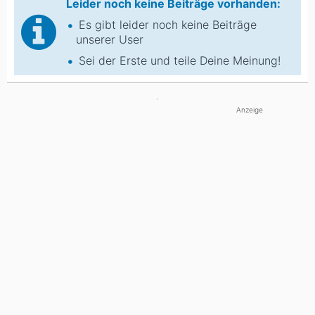
Leider noch keine Beiträge vorhanden:
Es gibt leider noch keine Beiträge
unserer User
Sei der Erste und teile Deine Meinung!
Anzeige