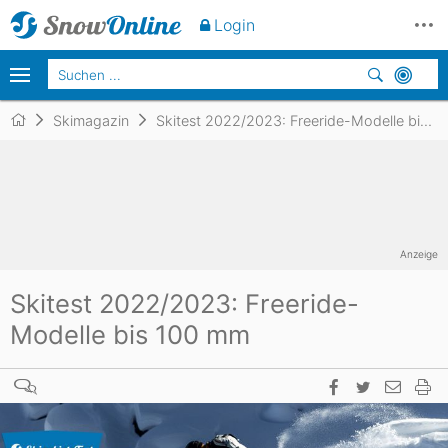
Login
Skimagazin
Skitest 2022/2023: Freeride-Modelle bis 100 mm
Anzeige
Skitest 2022/2023: Freeride-
Modelle bis 100 mm