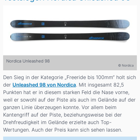
Nordica Unleashed 98
© Nordica
Den Sieg in der Kategorie „Freeride bis 100mm“ holt sich
der
Unleashed 98 von Nordica
. Mit insgesamt 82,5
Punkten hat er in diesem starken Feld die Nase vorne,
weil er sowohl auf der Piste als auch im Gelände auf der
ganzen Linie überzeugen konnte. Vor allem beim
Kantengriff auf der Piste, beziehungsweise bei der
Drehfreudigkeit im Gelände erzielte auch Top-
Wertungen. Auch der Preis kann sich sehen lassen.