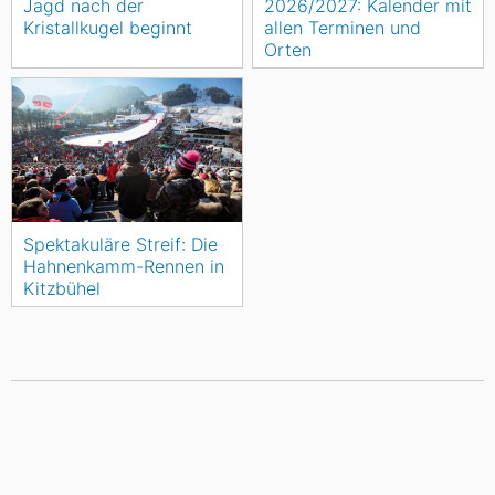
Jagd nach der
2026/2027: Kalender mit
Kristallkugel beginnt
allen Terminen und
Orten
Spektakuläre Streif: Die
Hahnenkamm-Rennen in
Kitzbühel