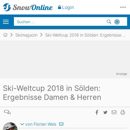
Login
Skimagazin
Ski-Weltcup 2018 in Sölden: Ergebnisse Damen & Herren
Anzeige
Ski-Weltcup 2018 in Sölden:
Ergebnisse Damen & Herren
von Florian Weis