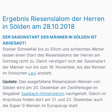
Ergebnis Riesenslalom der Herren
in Sölden am 28.10.2018
DER SAISONSTART DER MÄNNER IN SÖLDEN IST
ABGESAGT!
Starker Schneefall bis zu 50cm und schlechtes Wetter
lassen einen Start des Riesenslaloms der Herren am
Sonntag nicht zu. Damit verzögert sich der Saisonstart
der Männer nun bis zum 18. November, bis das Rennen
im finnischen
Levi
ansteht.
Update:
Das ausgefallene Riesenslalom-Rennen von
Sölden wird am 20. Dezember am Zwölferkogel im
Skigebiet
Saalbach-Hinterglemm
nachgeholt. Gleich im
Anschluss finden dort am 21. und 22. Dezember auch
die Super G-Rennen im Europacup statt.