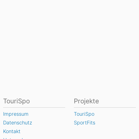
TouriSpo
Projekte
Impressum
TouriSpo
Datenschutz
SportFits
Kontakt