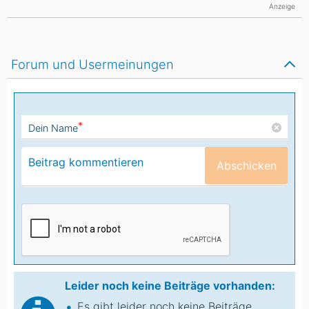
Anzeige
Forum und Usermeinungen
*
Dein Name
Abschicken
Leider noch keine Beiträge vorhanden:
Es gibt leider noch keine Beiträge