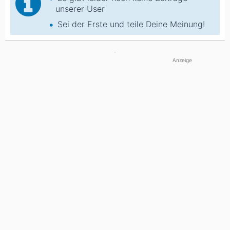
unserer User
Sei der Erste und teile Deine Meinung!
Anzeige