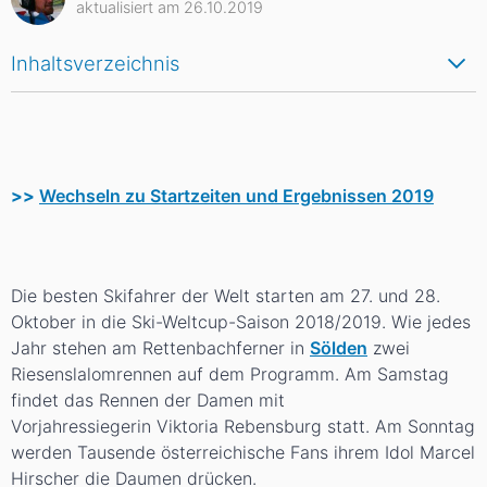
aktualisiert am 26.10.2019
Inhaltsverzeichnis
>>
Wechseln zu Startzeiten und Ergebnissen 2019
Die besten Skifahrer der Welt starten am 27. und 28.
Oktober in die Ski-Weltcup-Saison 2018/2019. Wie jedes
Jahr stehen am Rettenbachferner in
Sölden
zwei
Riesenslalomrennen auf dem Programm. Am Samstag
findet das Rennen der Damen mit
Vorjahressiegerin Viktoria Rebensburg statt. Am Sonntag
werden Tausende österreichische Fans ihrem Idol Marcel
Hirscher die Daumen drücken.