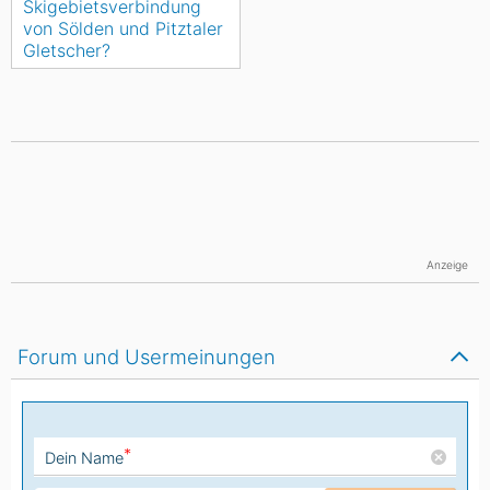
Skigebietsverbindung
von Sölden und Pitztaler
Gletscher?
Anzeige
Forum und Usermeinungen
*
Dein Name