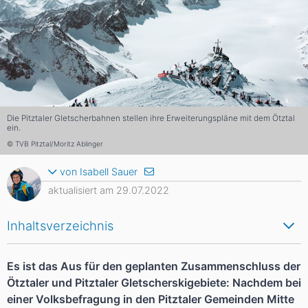
Die Pitztaler Gletscherbahnen stellen ihre Erweiterungspläne mit dem Ötztal
ein.
© TVB Pitztal/Moritz Ablinger
von Isabell Sauer
aktualisiert am 29.07.2022
Inhaltsverzeichnis
Es ist das Aus für den geplanten Zusammenschluss der
Ötztaler und Pitztaler Gletscherskigebiete: Nachdem bei
einer Volksbefragung in den Pitztaler Gemeinden Mitte