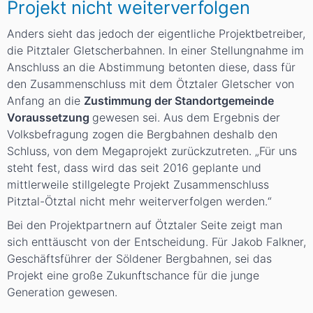
Projekt nicht weiterverfolgen
Anders sieht das jedoch der eigentliche Projektbetreiber,
die Pitztaler Gletscherbahnen. In einer Stellungnahme im
Anschluss an die Abstimmung betonten diese, dass für
den Zusammenschluss mit dem Ötztaler Gletscher von
Anfang an die
Zustimmung der Standortgemeinde
Voraussetzung
gewesen sei. Aus dem Ergebnis der
Volksbefragung zogen die Bergbahnen deshalb den
Schluss, von dem Megaprojekt zurückzutreten. „Für uns
steht fest, dass wird das seit 2016 geplante und
mittlerweile stillgelegte Projekt Zusammenschluss
Pitztal-Ötztal nicht mehr weiterverfolgen werden.“
Bei den Projektpartnern auf Ötztaler Seite zeigt man
sich enttäuscht von der Entscheidung. Für Jakob Falkner,
Geschäftsführer der Söldener Bergbahnen, sei das
Projekt eine große Zukunftschance für die junge
Generation gewesen.