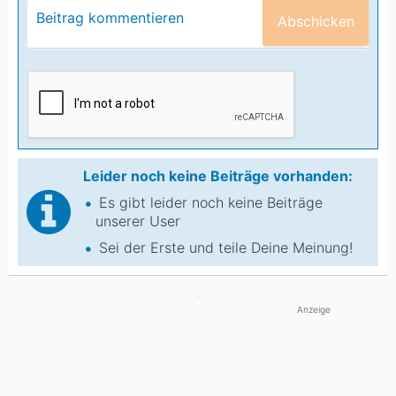
Abschicken
Leider noch keine Beiträge vorhanden:
Es gibt leider noch keine Beiträge
unserer User
Sei der Erste und teile Deine Meinung!
Anzeige