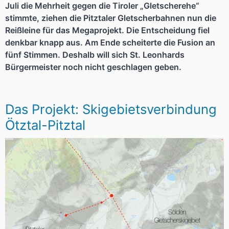
Juli die Mehrheit gegen die Tiroler „Gletscherehe“
stimmte, ziehen die Pitztaler Gletscherbahnen nun die
Reißleine für das Megaprojekt. Die Entscheidung fiel
denkbar knapp aus. Am Ende scheiterte die Fusion an
fünf Stimmen. Deshalb will sich St. Leonhards
Bürgermeister noch nicht geschlagen geben.
Das Projekt: Skigebietsverbindung
Ötztal-Pitztal