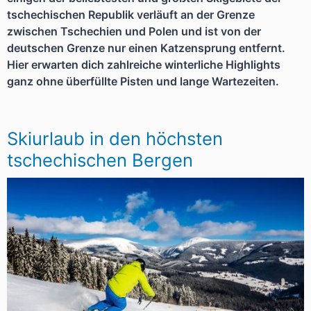
tschechischen Republik verläuft an der Grenze
zwischen Tschechien und Polen und ist von der
deutschen Grenze nur einen Katzensprung entfernt.
Hier erwarten dich zahlreiche winterliche Highlights
ganz ohne überfüllte Pisten und lange Wartezeiten.
Skiurlaub in den höchsten
tschechischen Bergen