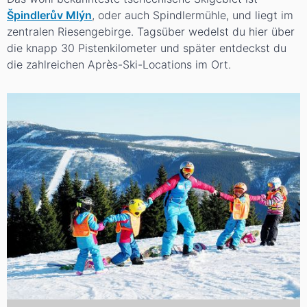
Špindlerův Mlýn
, oder auch Spindlermühle, und liegt im
zentralen Riesengebirge. Tagsüber wedelst du hier über
die knapp 30 Pistenkilometer und später entdeckst du
die zahlreichen Après-Ski-Locations im Ort.