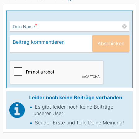
*
Dein Name
Abschicken
Leider noch keine Beiträge vorhanden:
Es gibt leider noch keine Beiträge
unserer User
Sei der Erste und teile Deine Meinung!