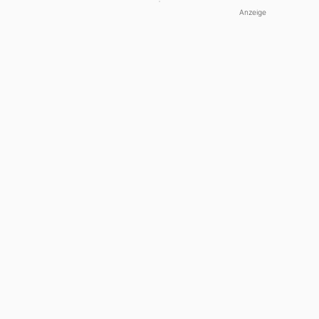
Anzeige