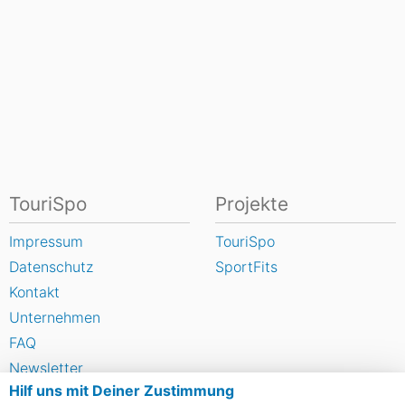
TouriSpo
Projekte
Impressum
TouriSpo
Datenschutz
SportFits
Kontakt
Unternehmen
FAQ
Newsletter
Hilf uns mit Deiner Zustimmung
Widget