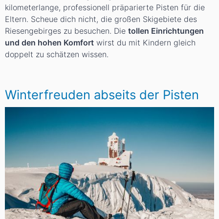
kilometerlange, professionell präparierte Pisten für die
Eltern. Scheue dich nicht, die großen Skigebiete des
Riesengebirges zu besuchen. Die
tollen Einrichtungen
und den hohen Komfort
wirst du mit Kindern gleich
doppelt zu schätzen wissen.
Winterfreuden abseits der Pisten