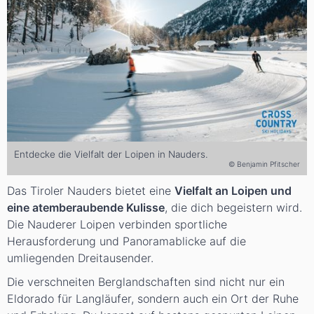
Entdecke die Vielfalt der Loipen in Nauders.
© Benjamin Pfitscher
Das Tiroler Nauders bietet eine
Vielfalt an Loipen und
eine atemberaubende Kulisse
, die dich begeistern wird.
Die Nauderer Loipen verbinden sportliche
Herausforderung und Panoramablicke auf die
umliegenden Dreitausender.
Die verschneiten Berglandschaften sind nicht nur ein
Eldorado für Langläufer, sondern auch ein Ort der Ruhe