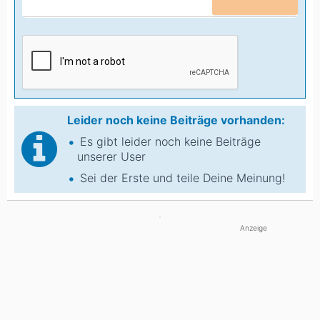
Leider noch keine Beiträge vorhanden:
Es gibt leider noch keine Beiträge
unserer User
Sei der Erste und teile Deine Meinung!
Anzeige