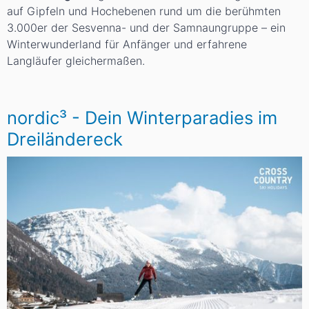
auf Gipfeln und Hochebenen rund um die berühmten
3.000er der Sesvenna- und der Samnaungruppe – ein
Winterwunderland für Anfänger und erfahrene
Langläufer gleichermaßen.
nordic³ - Dein Winterparadies im
Dreiländereck