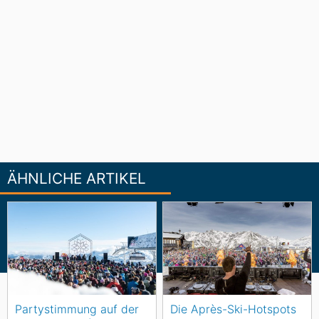
ÄHNLICHE ARTIKEL
Partystimmung auf der
Die Après-Ski-Hotspots