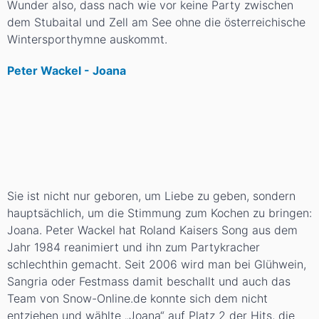
Wunder also, dass nach wie vor keine Party zwischen
dem Stubaital und Zell am See ohne die österreichische
Wintersporthymne auskommt.
Peter Wackel - Joana
Sie ist nicht nur geboren, um Liebe zu geben, sondern
hauptsächlich, um die Stimmung zum Kochen zu bringen:
Joana. Peter Wackel hat Roland Kaisers Song aus dem
Jahr 1984 reanimiert und ihn zum Partykracher
schlechthin gemacht. Seit 2006 wird man bei Glühwein,
Sangria oder Festmass damit beschallt und auch das
Team von Snow-Online.de konnte sich dem nicht
entziehen und wählte „Joana“ auf Platz 2 der Hits, die