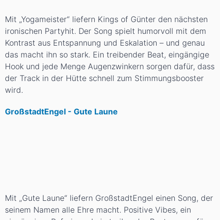
Mit „Yogameister“ liefern Kings of Günter den nächsten
ironischen Partyhit. Der Song spielt humorvoll mit dem
Kontrast aus Entspannung und Eskalation – und genau
das macht ihn so stark. Ein treibender Beat, eingängige
Hook und jede Menge Augenzwinkern sorgen dafür, dass
der Track in der Hütte schnell zum Stimmungsbooster
wird.
GroßstadtEngel - Gute Laune
Mit „Gute Laune“ liefern GroßstadtEngel einen Song, der
seinem Namen alle Ehre macht. Positive Vibes, ein