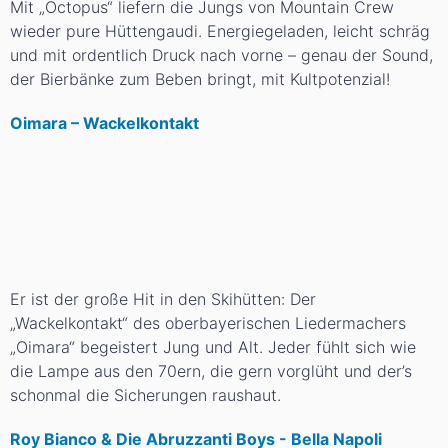
Mit „Octopus“ liefern die Jungs von Mountain Crew
wieder pure Hüttengaudi. Energiegeladen, leicht schräg
und mit ordentlich Druck nach vorne – genau der Sound,
der Bierbänke zum Beben bringt, mit Kultpotenzial!
Oimara – Wackelkontakt
Er ist der große Hit in den Skihütten: Der
„Wackelkontakt“ des oberbayerischen Liedermachers
„Oimara“ begeistert Jung und Alt. Jeder fühlt sich wie
die Lampe aus den 70ern, die gern vorglüht und der’s
schonmal die Sicherungen raushaut.
Roy Bianco & Die Abruzzanti Boys - Bella Napoli