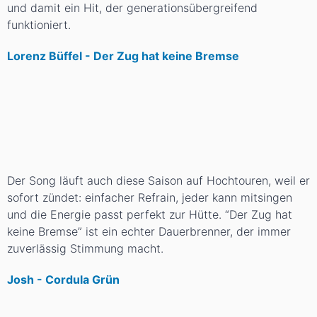
und damit ein Hit, der generationsübergreifend
funktioniert.
Lorenz Büffel - Der Zug hat keine Bremse
Der Song läuft auch diese Saison auf Hochtouren, weil er
sofort zündet: einfacher Refrain, jeder kann mitsingen
und die Energie passt perfekt zur Hütte. “Der Zug hat
keine Bremse” ist ein echter Dauerbrenner, der immer
zuverlässig Stimmung macht.
Josh - Cordula Grün