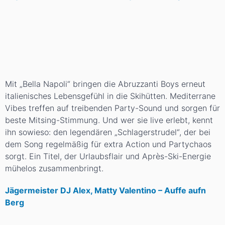
Mit „Bella Napoli“ bringen die Abruzzanti Boys erneut
italienisches Lebensgefühl in die Skihütten. Mediterrane
Vibes treffen auf treibenden Party-Sound und sorgen für
beste Mitsing-Stimmung. Und wer sie live erlebt, kennt
ihn sowieso: den legendären „Schlagerstrudel“, der bei
dem Song regelmäßig für extra Action und Partychaos
sorgt. Ein Titel, der Urlaubsflair und Après-Ski-Energie
mühelos zusammenbringt.
Jägermeister DJ Alex, Matty Valentino – Auffe aufn
Berg