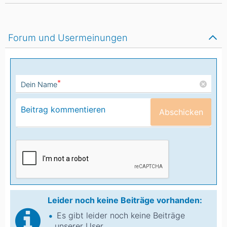
Forum und Usermeinungen
*
Dein Name
Abschicken
Leider noch keine Beiträge vorhanden:
Es gibt leider noch keine Beiträge
unserer User