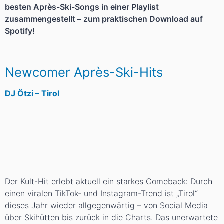
besten Après-Ski-Songs in einer Playlist
zusammengestellt – zum praktischen Download auf
Spotify!
Newcomer Après-Ski-Hits
DJ Ötzi – Tirol
Der Kult-Hit erlebt aktuell ein starkes Comeback: Durch
einen viralen TikTok- und Instagram-Trend ist „Tirol“
dieses Jahr wieder allgegenwärtig – von Social Media
über Skihütten bis zurück in die Charts. Das unerwartete