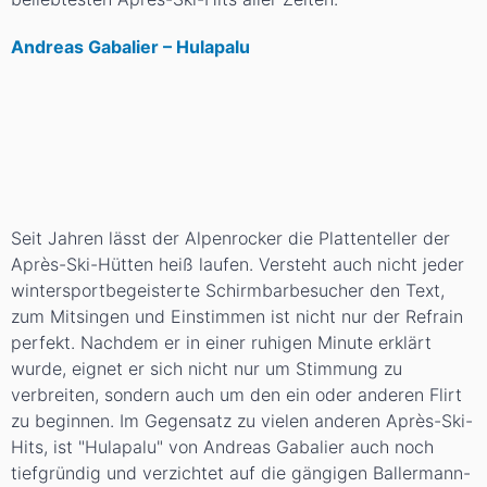
Andreas Gabalier – Hulapalu
Seit Jahren lässt der Alpenrocker die Plattenteller der
Après-Ski-Hütten heiß laufen. Versteht auch nicht jeder
wintersportbegeisterte Schirmbarbesucher den Text,
zum Mitsingen und Einstimmen ist nicht nur der Refrain
perfekt. Nachdem er in einer ruhigen Minute erklärt
wurde, eignet er sich nicht nur um Stimmung zu
verbreiten, sondern auch um den ein oder anderen Flirt
zu beginnen. Im Gegensatz zu vielen anderen Après-Ski-
Hits, ist "Hulapalu" von Andreas Gabalier auch noch
tiefgründig und verzichtet auf die gängigen Ballermann-