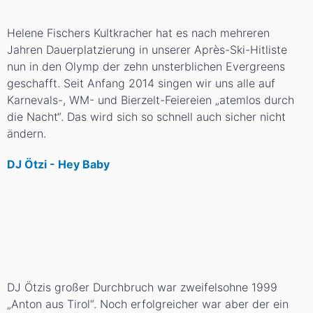
Helene Fischers Kultkracher hat es nach mehreren
Jahren Dauerplatzierung in unserer Après-Ski-Hitliste
nun in den Olymp der zehn unsterblichen Evergreens
geschafft. Seit Anfang 2014 singen wir uns alle auf
Karnevals-, WM- und Bierzelt-Feiereien „atemlos durch
die Nacht“. Das wird sich so schnell auch sicher nicht
ändern.
DJ Ötzi - Hey Baby
DJ Ötzis großer Durchbruch war zweifelsohne 1999
„Anton aus Tirol“. Noch erfolgreicher war aber der ein