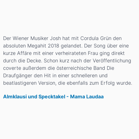
Der Wiener Musiker Josh hat mit Cordula Grün den
absoluten Megahit 2018 gelandet. Der Song über eine
kurze Affäre mit einer verheirateten Frau ging direkt
durch die Decke. Schon kurz nach der Veröffentlichung
coverte außerdem die österreichische Band Die
Draufgänger den Hit in einer schnelleren und
beatlastigeren Version, die ebenfalls zum Erfolg wurde.
Almklausi und Specktakel - Mama Laudaa