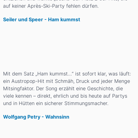
auf keiner Après-Ski-Party fehlen dürfen.
Seiler und Speer - Ham kummst
Mit dem Satz „Ham kummst…“ ist sofort klar, was läuft:
ein Austropop-Hit mit Schmäh, Druck und jeder Menge
Mitsingfaktor. Der Song erzählt eine Geschichte, die
viele kennen – direkt, ehrlich und bis heute auf Partys
und in Hütten ein sicherer Stimmungsmacher.
Wolfgang Petry - Wahnsinn