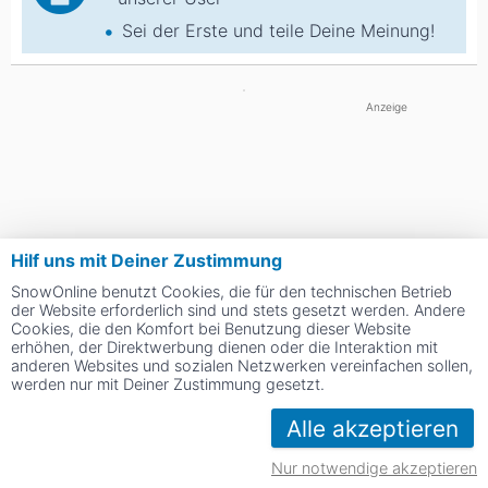
Sei der Erste und teile Deine Meinung!
Anzeige
Hilf uns mit Deiner Zustimmung
SnowOnline benutzt Cookies, die für den technischen Betrieb
der Website erforderlich sind und stets gesetzt werden. Andere
Cookies, die den Komfort bei Benutzung dieser Website
erhöhen, der Direktwerbung dienen oder die Interaktion mit
anderen Websites und sozialen Netzwerken vereinfachen sollen,
werden nur mit Deiner Zustimmung gesetzt.
Alle akzeptieren
Nur notwendige akzeptieren