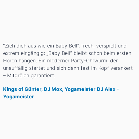
“Zieh dich aus wie ein Baby Bell”, frech, verspielt und
extrem eingängig: „Baby Bell“ bleibt schon beim ersten
Hören hängen. Ein moderner Party-Ohrwurm, der
unauffällig startet und sich dann fest im Kopf verankert
– Mitgrölen garantiert.
Kings of Günter, DJ Mox, Yogameister DJ Alex -
Yogameister