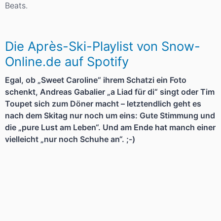
Beats.
Die Après-Ski-Playlist von Snow-
Online.de auf Spotify
Egal, ob „Sweet Caroline“ ihrem Schatzi ein Foto
schenkt, Andreas Gabalier „a Liad für di“ singt oder Tim
Toupet sich zum Döner macht – letztendlich geht es
nach dem Skitag nur noch um eins: Gute Stimmung und
die „pure Lust am Leben“. Und am Ende hat manch einer
vielleicht „nur noch Schuhe an“. ;-)