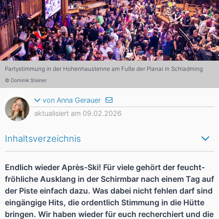
Partystimmung in der Hohenhaustenne am Fuße der Planai in Schladming
© Dominik Steiner
von Anna Gerauer
aktualisiert am 09.02.2026
Inhaltsverzeichnis
Endlich wieder Après-Ski! Für viele gehört der feucht-
fröhliche Ausklang in der Schirmbar nach einem Tag auf
der Piste einfach dazu. Was dabei nicht fehlen darf sind
eingängige Hits, die ordentlich Stimmung in die Hütte
bringen. Wir haben wieder für euch recherchiert und die