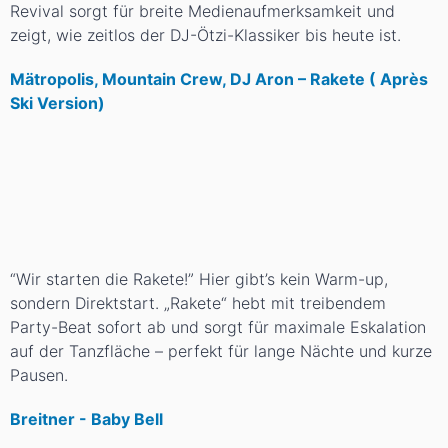
Revival sorgt für breite Medienaufmerksamkeit und
zeigt, wie zeitlos der DJ-Ötzi-Klassiker bis heute ist.
Mätropolis, Mountain Crew, DJ Aron – Rakete ( Après
Ski Version)
“Wir starten die Rakete!” Hier gibt’s kein Warm-up,
sondern Direktstart. „Rakete“ hebt mit treibendem
Party-Beat sofort ab und sorgt für maximale Eskalation
auf der Tanzfläche – perfekt für lange Nächte und kurze
Pausen.
Breitner - Baby Bell