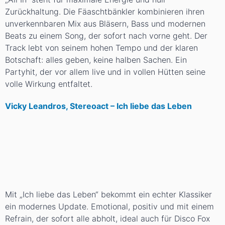
Zurückhaltung. Die Fäaschtbänkler kombinieren ihren
unverkennbaren Mix aus Bläsern, Bass und modernen
Beats zu einem Song, der sofort nach vorne geht. Der
Track lebt von seinem hohen Tempo und der klaren
Botschaft: alles geben, keine halben Sachen. Ein
Partyhit, der vor allem live und in vollen Hütten seine
volle Wirkung entfaltet.
Vicky Leandros, Stereoact – Ich liebe das Leben
Mit „Ich liebe das Leben“ bekommt ein echter Klassiker
ein modernes Update. Emotional, positiv und mit einem
Refrain, der sofort alle abholt, ideal auch für Disco Fox