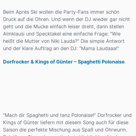
Beim Après Ski wollen die Party-Fans immer schön
Druck auf die Ohren. Und wenn der DJ wieder gar nicht
geht und die Mucke einfach leiser dreht, dann stellen
Almklausi und Specktakel eine einfache Frage: "Wie
heißt die Mutter von Niki Lauda?" Die simple Antwort
und der klare Auftrag an den DJ: "Mama Laudaaa!"
Dorfrocker & Kings of Günter – Spaghetti Polonaise
"Mach dir Spaghetti und tanz Polonaise!" Dorfrocker und
Kings of Günter liefern mit diesem Song auch für diese
Saison die perfekte Mischung aus Spaß und Ohrwurm.