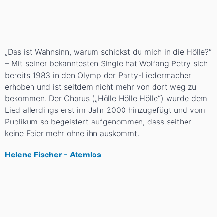
„Das ist Wahnsinn, warum schickst du mich in die Hölle?“
– Mit seiner bekanntesten Single hat Wolfang Petry sich
bereits 1983 in den Olymp der Party-Liedermacher
erhoben und ist seitdem nicht mehr von dort weg zu
bekommen. Der Chorus („Hölle Hölle Hölle“) wurde dem
Lied allerdings erst im Jahr 2000 hinzugefügt und vom
Publikum so begeistert aufgenommen, dass seither
keine Feier mehr ohne ihn auskommt.
Helene Fischer - Atemlos