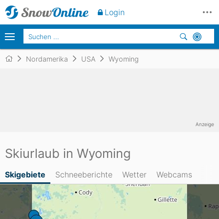
Login
Nordamerika
USA
Wyoming
Anzeige
Skiurlaub in Wyoming
Skigebiete
Schneeberichte
Wetter
Webcams