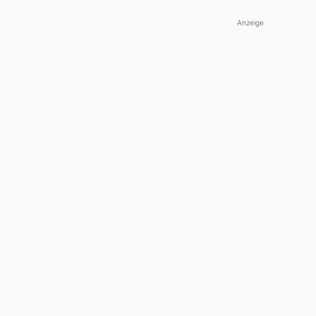
Anzeige