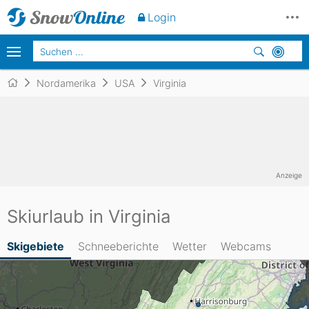
Login
Nordamerika
USA
Virginia
Anzeige
Skiurlaub in Virginia
Skigebiete
Schneeberichte
Wetter
Webcams