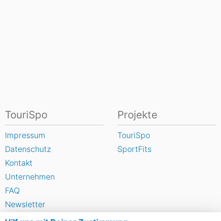
TouriSpo
Projekte
Impressum
TouriSpo
Datenschutz
SportFits
Kontakt
Unternehmen
FAQ
Newsletter
Widget