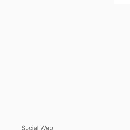
Social Web