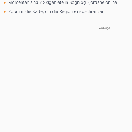
Momentan sind 7 Skigebiete in Sogn og Fjordane online
Zoom in die Karte, um die Region einzuschränken
Anzeige