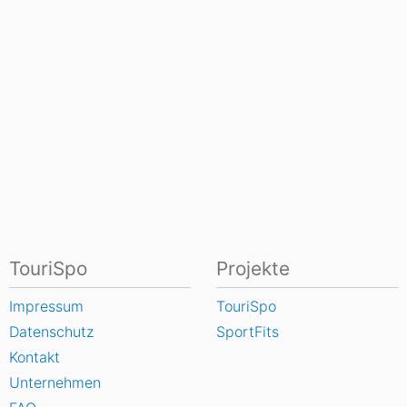
TouriSpo
Projekte
Impressum
TouriSpo
Datenschutz
SportFits
Kontakt
Unternehmen