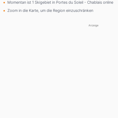
Momentan ist 1 Skigebiet in Portes du Soleil - Chablais online
Zoom in die Karte, um die Region einzuschränken
Anzeige