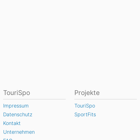
TouriSpo
Projekte
Impressum
TouriSpo
Datenschutz
SportFits
Kontakt
Unternehmen