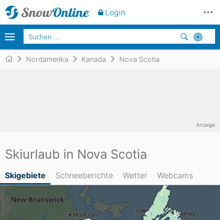
Login
Nordamerika
Kanada
Nova Scotia
Anzeige
Skiurlaub in Nova Scotia
Skigebiete
Schneeberichte
Wetter
Webcams