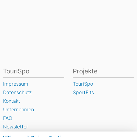
TouriSpo
Projekte
Impressum
TouriSpo
Datenschutz
SportFits
Kontakt
Unternehmen
FAQ
Newsletter
Widget