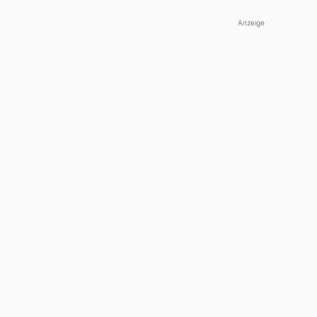
Anzeige