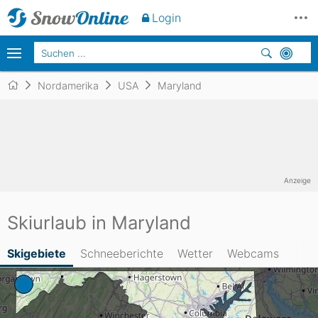
Login
Nordamerika
USA
Maryland
Anzeige
Skiurlaub in Maryland
Skigebiete
Schneeberichte
Wetter
Webcams