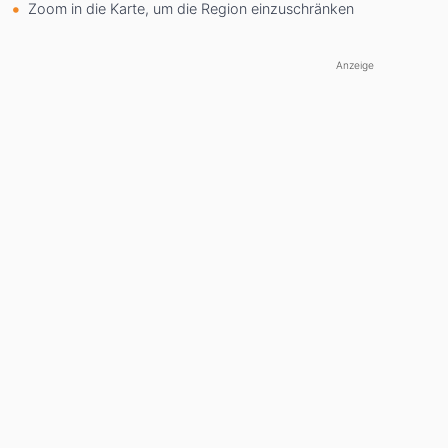
Zoom in die Karte, um die Region einzuschränken
Anzeige