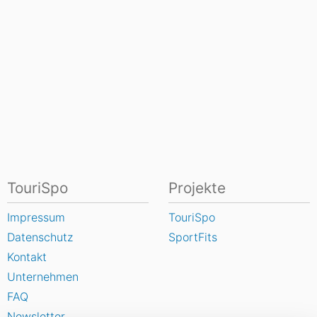
TouriSpo
Projekte
Impressum
TouriSpo
Datenschutz
SportFits
Kontakt
Unternehmen
FAQ
Newsletter