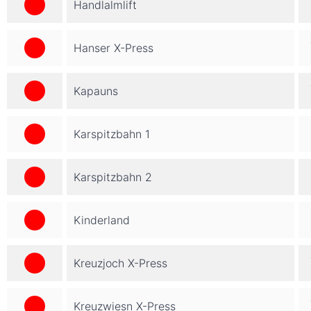
Handlalmlift
Hanser X-Press
Kapauns
Karspitzbahn 1
Karspitzbahn 2
Kinderland
Kreuzjoch X-Press
Kreuzwiesn X-Press