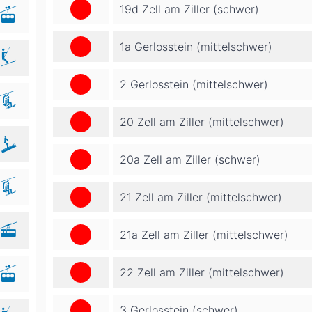
19d Zell am Ziller (schwer)
1a Gerlosstein (mittelschwer)
2 Gerlosstein (mittelschwer)
20 Zell am Ziller (mittelschwer)
20a Zell am Ziller (schwer)
21 Zell am Ziller (mittelschwer)
21a Zell am Ziller (mittelschwer)
22 Zell am Ziller (mittelschwer)
3 Gerlosstein (schwer)