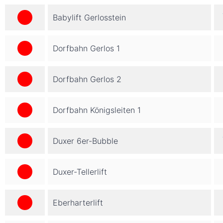
Babylift Gerlosstein
Dorfbahn Gerlos 1
Dorfbahn Gerlos 2
Dorfbahn Königsleiten 1
Duxer 6er-Bubble
Duxer-Tellerlift
Eberharterlift