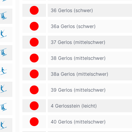
36 Gerlos (schwer)
36a Gerlos (schwer)
37 Gerlos (mittelschwer)
38 Gerlos (mittelschwer)
38a Gerlos (mittelschwer)
39 Gerlos (mittelschwer)
4 Gerlosstein (leicht)
40 Gerlos (mittelschwer)