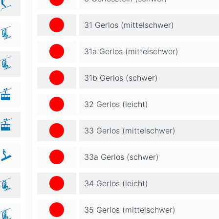
31 Gerlos (mittelschwer)
31a Gerlos (mittelschwer)
31b Gerlos (schwer)
32 Gerlos (leicht)
33 Gerlos (mittelschwer)
33a Gerlos (schwer)
34 Gerlos (leicht)
35 Gerlos (mittelschwer)