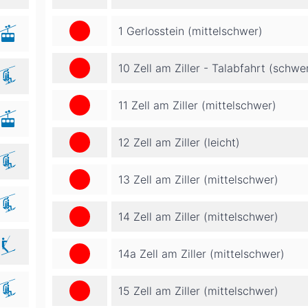
1 Gerlosstein (mittelschwer)
10 Zell am Ziller - Talabfahrt (schwe
11 Zell am Ziller (mittelschwer)
12 Zell am Ziller (leicht)
13 Zell am Ziller (mittelschwer)
14 Zell am Ziller (mittelschwer)
14a Zell am Ziller (mittelschwer)
15 Zell am Ziller (mittelschwer)