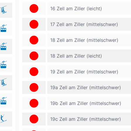
16 Zell am Ziller (leicht)
17 Zell am Ziller (mittelschwer)
18 Zell am Ziller (mittelschwer)
18 Zell am Ziller (leicht)
19 Zell am Ziller (mittelschwer)
19a Zell am Ziller (mittelschwer)
19b Zell am Ziller (mittelschwer)
19c Zell am Ziller (mittelschwer)