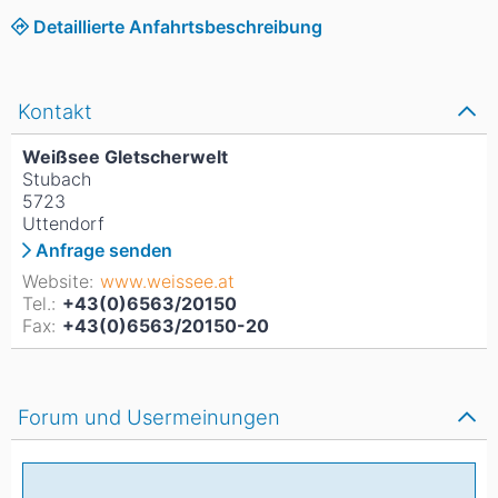
Detaillierte Anfahrtsbeschreibung
Kontakt
Weißsee Gletscherwelt
Stubach
5723
Uttendorf
Anfrage senden
Website:
www.weissee.at
Tel.:
+43(0)6563/20150
Fax:
+43(0)6563/20150-20
Forum und Usermeinungen