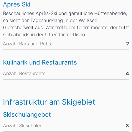
Après Ski
Beschauliches Après-Ski und gemütliche Hüttenabende,
so sieht der Tagesausklang in der Weißsee
Gletscherwelt aus. Wer trotzdem feiern möchte, der trifft
sich abends in der Uttendorfer Disco.
Anzahl Bars und Pubs:
2
Kulinarik und Restaurants
Anzahl Restaurants:
4
Infrastruktur am Skigebiet
Skischulangebot
Anzahl Skischulen:
3