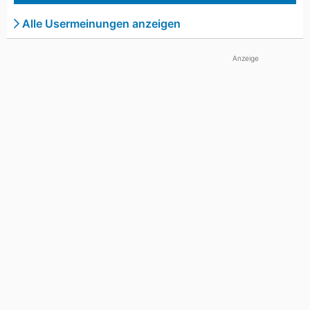
Alle Usermeinungen anzeigen
Anzeige