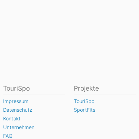
TouriSpo
Projekte
Impressum
TouriSpo
Datenschutz
SportFits
Kontakt
Unternehmen
FAQ