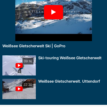
Weißsee Gletscherwelt Ski | GoPro
Ski-touring Weißsee Gletscherwelt
09:16
Weißsee Gletscherwelt. Uttendorf
22:30