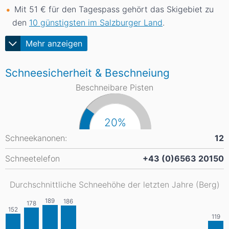
Mit 51 € für den Tagespass gehört das Skigebiet zu
den
10 günstigsten im Salzburger Land
.
Mehr anzeigen
Schneesicherheit & Beschneiung
Beschneibare Pisten
20%
Schneekanonen:
12
Schneetelefon
+43 (0)6563 20150
Durchschnittliche Schneehöhe der letzten Jahre (Berg)