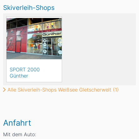
Skiverleih-Shops
SPORT 2000
Günther
Alle Skiverleih-Shops Weißsee Gletscherwelt (1)
Anfahrt
Mit dem Auto: