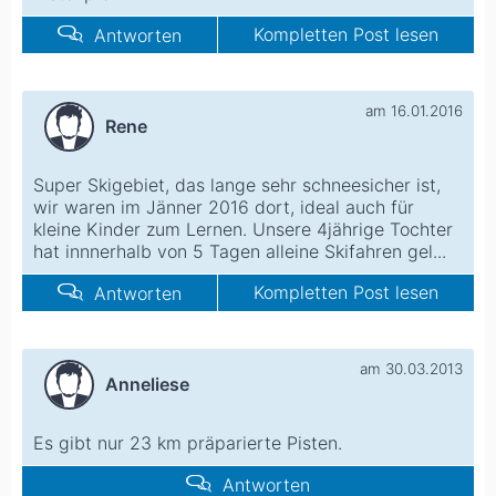
Kompletten Post lesen
Antworten
am 16.01.2016
Rene
Super Skigebiet, das lange sehr schneesicher ist,
wir waren im Jänner 2016 dort, ideal auch für
kleine Kinder zum Lernen. Unsere 4jährige Tochter
hat innnerhalb von 5 Tagen alleine Skifahren gel...
Kompletten Post lesen
Antworten
am 30.03.2013
Anneliese
Es gibt nur 23 km präparierte Pisten.
Antworten