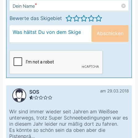
*
Dein Name
Bewerte das Skigebiet
Abschicken
am 29.03.2018
SOS
Wir sind immer wieder seit Jahren am Weißsee
unterwegs, trotz Super Schneebedingungen war es
in diesem Jahr leider nur mäßig dort zu fahren.
Es könnte so schön sein da oben aber die
Pistenprä...