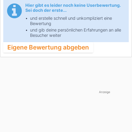
Hier gibt es leider noch keine Userbewertung.
Sei doch der erste...
und erstelle schnell und unkompliziert eine
Bewertung
und gib deine persönlichen Erfahrungen an alle
Besucher weiter
Eigene Bewertung abgeben
Anzeige